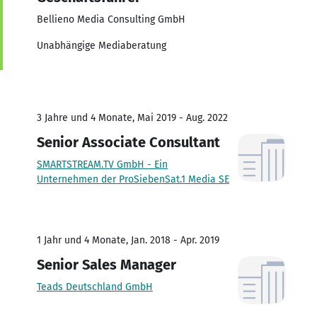
Bellieno Media Consulting GmbH
Unabhängige Mediaberatung
3 Jahre und 4 Monate, Mai 2019 - Aug. 2022
Senior Associate Consultant
SMARTSTREAM.TV GmbH - Ein
Unternehmen der ProSiebenSat.1 Media SE
1 Jahr und 4 Monate, Jan. 2018 - Apr. 2019
Senior Sales Manager
Teads Deutschland GmbH