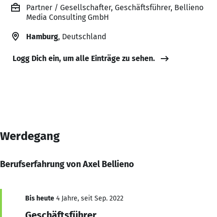
Partner / Gesellschafter, Geschäftsführer, Bellieno
Media Consulting GmbH
Hamburg
, Deutschland
Logg Dich ein, um alle Einträge zu sehen.
Werdegang
Berufserfahrung von Axel Bellieno
Bis heute
4 Jahre, seit Sep. 2022
Geschäftsführer