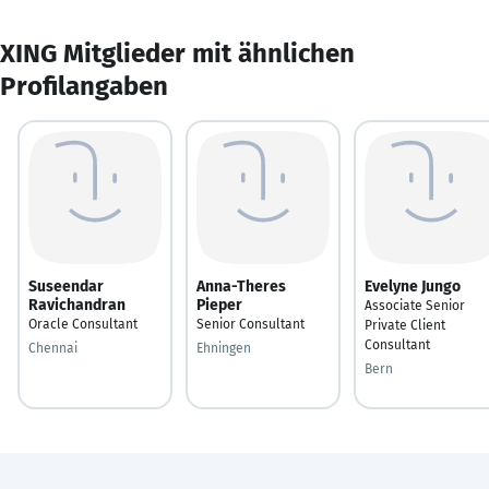
XING Mitglieder mit ähnlichen
Profilangaben
Suseendar
Anna-Theres
Evelyne Jungo
Ravichandran
Pieper
Associate Senior
Oracle Consultant
Senior Consultant
Private Client
Consultant
Chennai
Ehningen
Bern