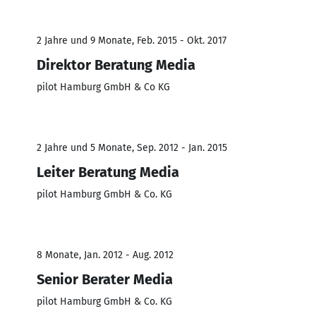
2 Jahre und 9 Monate, Feb. 2015 - Okt. 2017
Direktor Beratung Media
pilot Hamburg GmbH & Co KG
2 Jahre und 5 Monate, Sep. 2012 - Jan. 2015
Leiter Beratung Media
pilot Hamburg GmbH & Co. KG
8 Monate, Jan. 2012 - Aug. 2012
Senior Berater Media
pilot Hamburg GmbH & Co. KG