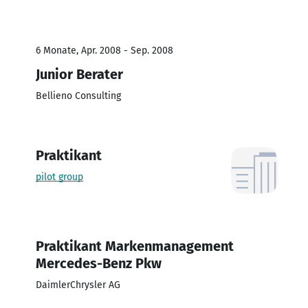
6 Monate, Apr. 2008 - Sep. 2008
Junior Berater
Bellieno Consulting
Praktikant
pilot group
Praktikant Markenmanagement
Mercedes-Benz Pkw
DaimlerChrysler AG