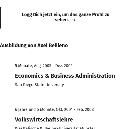
Logg Dich jetzt ein, um das ganze Profil zu
sehen.
Ausbildung von Axel Bellieno
5 Monate, Aug. 2005 - Dez. 2005
Economics & Business Administration
San Diego State University
6 Jahre und 5 Monate, Okt. 2001 - Feb. 2008
Volkswirtschaftslehre
Westfälische Wilhelms-Universität Münster