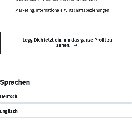
Marketing, Internationale Wirtschaftsbeziehungen
Logg Dich jetzt ein, um das ganze Profil zu
sehen.
Sprachen
Deutsch
Englisch