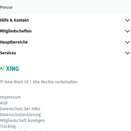
Presse
Hilfe & Kontakt
Mitgliedschaften
Hauptbereiche
Services
© New Work SE | Alle Rechte vorbehalten
Impressum
AGB
Datenschutz bei XING
Datenschutzerklärung
Mitgliedschaft kündigen
Tracking