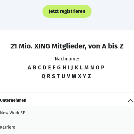
Jetzt registrieren
21 Mio. XING Mitglieder, von A bis Z
Nachname:
A
B
C
D
E
F
G
H
I
J
K
L
M
N
O
P
Q
R
S
T
U
V
W
X
Y
Z
Unternehmen
New Work SE
Karriere