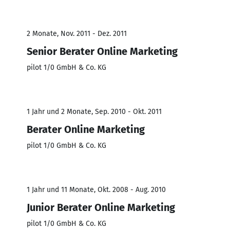
2 Monate, Nov. 2011 - Dez. 2011
Senior Berater Online Marketing
pilot 1/0 GmbH & Co. KG
1 Jahr und 2 Monate, Sep. 2010 - Okt. 2011
Berater Online Marketing
pilot 1/0 GmbH & Co. KG
1 Jahr und 11 Monate, Okt. 2008 - Aug. 2010
Junior Berater Online Marketing
pilot 1/0 GmbH & Co. KG