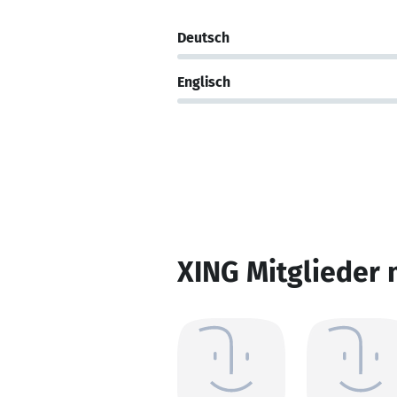
Deutsch
Englisch
XING Mitglieder 