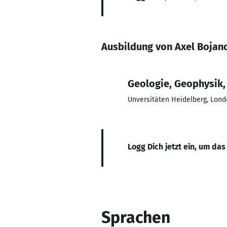
Ausbildung von Axel Bojan
Geologie, Geophysik,
Unversitäten Heidelberg, Londo
Logg Dich jetzt ein, um das
Sprachen