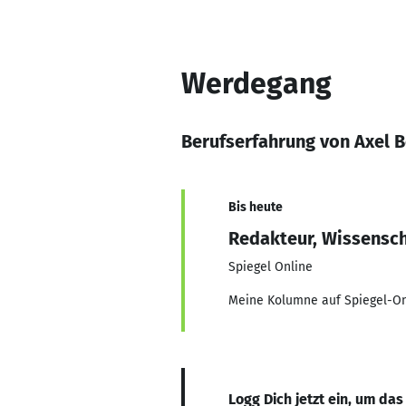
Werdegang
Berufserfahrung von Axel 
Bis heute
Redakteur, Wissensc
Spiegel Online
Meine Kolumne auf Spiegel-On
Logg Dich jetzt ein, um das