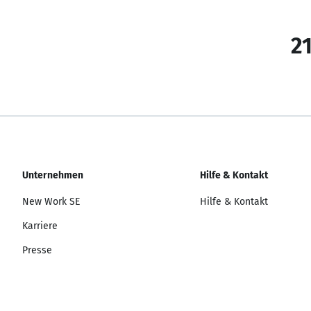
21
Unternehmen
Hilfe & Kontakt
New Work SE
Hilfe & Kontakt
Karriere
Presse