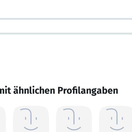
mit ähnlichen Profilangaben