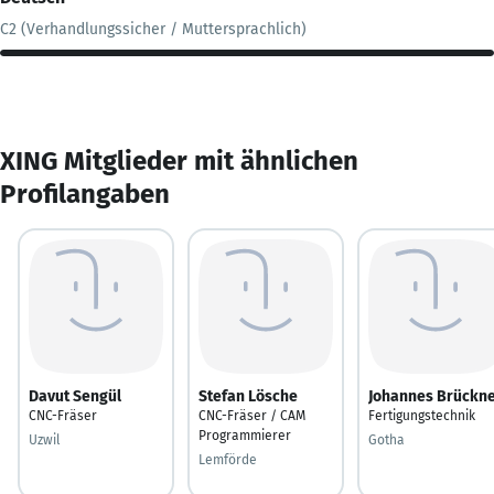
C2 (Verhandlungssicher / Muttersprachlich)
XING Mitglieder mit ähnlichen
Profilangaben
Davut Sengül
Stefan Lösche
Johannes Brückn
CNC-Fräser
CNC-Fräser / CAM
Fertigungstechnik
Programmierer
Uzwil
Gotha
Lemförde