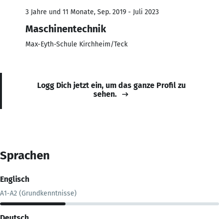
3 Jahre und 11 Monate, Sep. 2019 - Juli 2023
Maschinentechnik
Max-Eyth-Schule Kirchheim/Teck
Logg Dich jetzt ein, um das ganze Profil zu
sehen.
Sprachen
Englisch
A1-A2 (Grundkenntnisse)
Deutsch