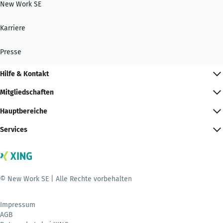
New Work SE
Karriere
Presse
Hilfe & Kontakt
Mitgliedschaften
Hauptbereiche
Services
© New Work SE | Alle Rechte vorbehalten
Impressum
AGB