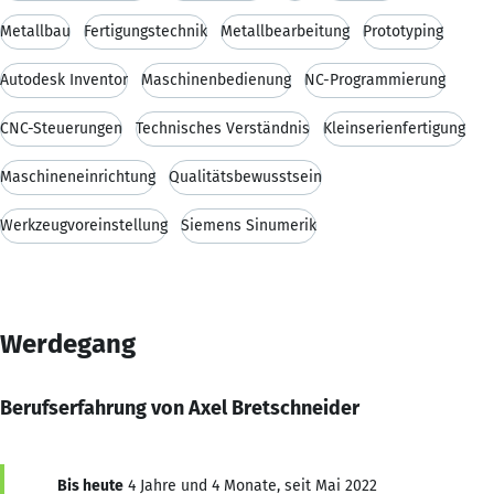
Metallbau
Fertigungstechnik
Metallbearbeitung
Prototyping
Autodesk Inventor
Maschinenbedienung
NC-Programmierung
CNC-Steuerungen
Technisches Verständnis
Kleinserienfertigung
Maschineneinrichtung
Qualitätsbewusstsein
Werkzeugvoreinstellung
Siemens Sinumerik
Werdegang
Berufserfahrung von Axel Bretschneider
Bis heute
4 Jahre und 4 Monate, seit Mai 2022