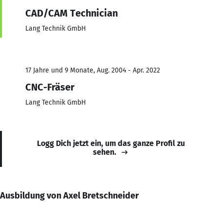
CAD/CAM Technician
Lang Technik GmbH
17 Jahre und 9 Monate, Aug. 2004 - Apr. 2022
CNC-Fräser
Lang Technik GmbH
Logg Dich jetzt ein, um das ganze Profil zu
sehen.
Ausbildung von Axel Bretschneider