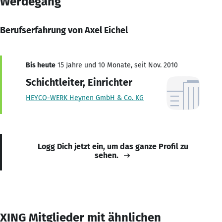
Werdegang
Berufserfahrung von Axel Eichel
Bis heute
15 Jahre und 10 Monate, seit Nov. 2010
Schichtleiter, Einrichter
HEYCO-WERK Heynen GmbH & Co. KG
Logg Dich jetzt ein, um das ganze Profil zu
sehen.
XING Mitglieder mit ähnlichen