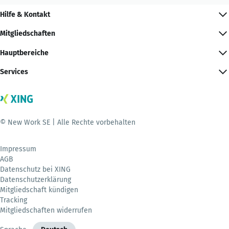
Hilfe & Kontakt
Mitgliedschaften
Hauptbereiche
Services
© New Work SE | Alle Rechte vorbehalten
Impressum
AGB
Datenschutz bei XING
Datenschutzerklärung
Mitgliedschaft kündigen
Tracking
Mitgliedschaften widerrufen