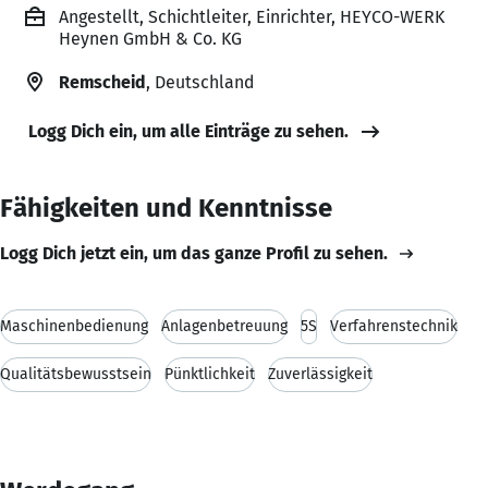
Angestellt, Schichtleiter, Einrichter, HEYCO-WERK
Heynen GmbH & Co. KG
Remscheid
, Deutschland
Logg Dich ein, um alle Einträge zu sehen.
Fähigkeiten und Kenntnisse
Logg Dich jetzt ein, um das ganze Profil zu sehen.
Maschinenbedienung
Anlagenbetreuung
5S
Verfahrenstechnik
Qualitätsbewusstsein
Pünktlichkeit
Zuverlässigkeit