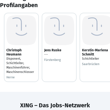
Profilangaben
Christoph
Jens Ruske
Kerstin-Marlena
Heumann
Schmitt
---
Disponent,
Schichtleiter
Fürstenberg
Schichtleiter,
Saarbrücken
Maschinenführer,
Maschinenschlosser
Herne
XING – Das Jobs-Netzwerk