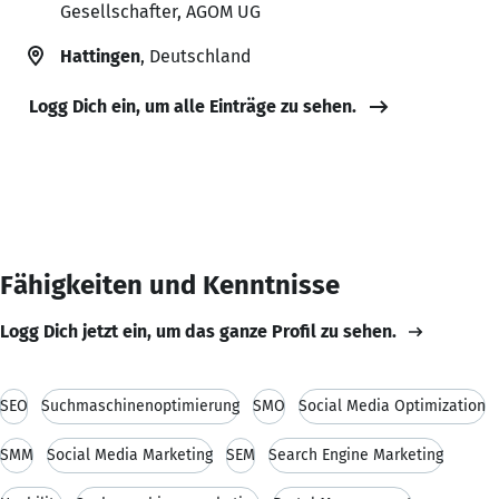
Gesellschafter, AGOM UG
Hattingen
, Deutschland
Logg Dich ein, um alle Einträge zu sehen.
Fähigkeiten und Kenntnisse
Logg Dich jetzt ein, um das ganze Profil zu sehen.
SEO
Suchmaschinenoptimierung
SMO
Social Media Optimization
SMM
Social Media Marketing
SEM
Search Engine Marketing