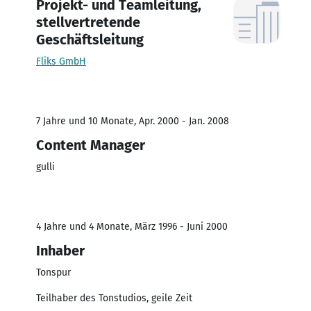
Projekt- und Teamleitung,
stellvertretende
Geschäftsleitung
Fliks GmbH
7 Jahre und 10 Monate, Apr. 2000 - Jan. 2008
Content Manager
gulli
4 Jahre und 4 Monate, März 1996 - Juni 2000
Inhaber
Tonspur
Teilhaber des Tonstudios, geile Zeit