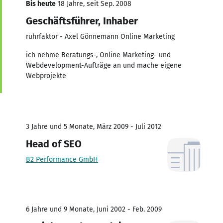
Bis heute
18 Jahre, seit Sep. 2008
Geschäftsführer, Inhaber
ruhrfaktor - Axel Gönnemann Online Marketing
ich nehme Beratungs-, Online Marketing- und
Webdevelopment-Aufträge an und mache eigene
Webprojekte
3 Jahre und 5 Monate, März 2009 - Juli 2012
Head of SEO
B2 Performance GmbH
6 Jahre und 9 Monate, Juni 2002 - Feb. 2009