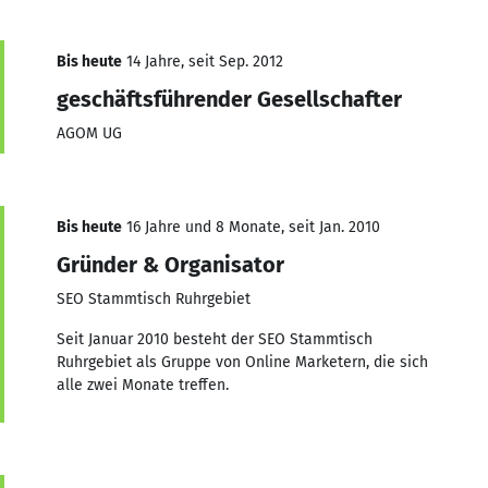
Bis heute
14 Jahre, seit Sep. 2012
geschäftsführender Gesellschafter
AGOM UG
Bis heute
16 Jahre und 8 Monate, seit Jan. 2010
Gründer & Organisator
SEO Stammtisch Ruhrgebiet
Seit Januar 2010 besteht der SEO Stammtisch
Ruhrgebiet als Gruppe von Online Marketern, die sich
alle zwei Monate treffen.