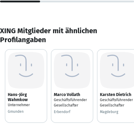
XING Mitglieder mit ähnlichen
Profilangaben
Hans-Jörg
Marco Vollath
Karsten Dietrich
Wahmkow
Geschäftsführender
Geschäftsführender
Unternehmer
Gesellschafter
Gesellschafter
Gmunden
Erbendorf
Magdeburg