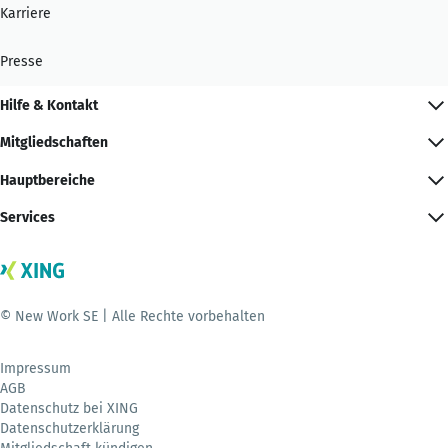
Karriere
Presse
Hilfe & Kontakt
Mitgliedschaften
Hauptbereiche
Services
© New Work SE | Alle Rechte vorbehalten
Impressum
AGB
Datenschutz bei XING
Datenschutzerklärung