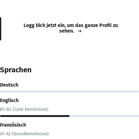
Logg Dich jetzt ein, um das ganze Profil zu
sehen.
Sprachen
Deutsch
Englisch
B1-B2 (Gute Kenntnisse)
Französisch
A1-A2 (Grundkenntnisse)