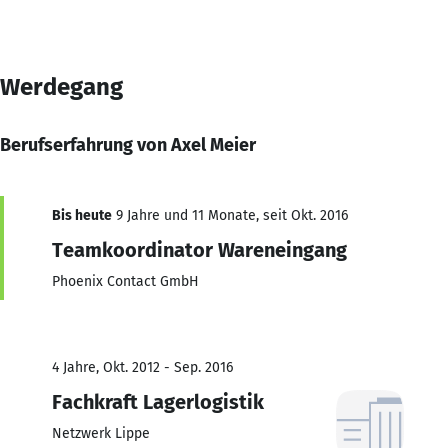
Werdegang
Berufserfahrung von Axel Meier
Bis heute
9 Jahre und 11 Monate, seit Okt. 2016
Teamkoordinator Wareneingang
Phoenix Contact GmbH
4 Jahre, Okt. 2012 - Sep. 2016
Fachkraft Lagerlogistik
Netzwerk Lippe