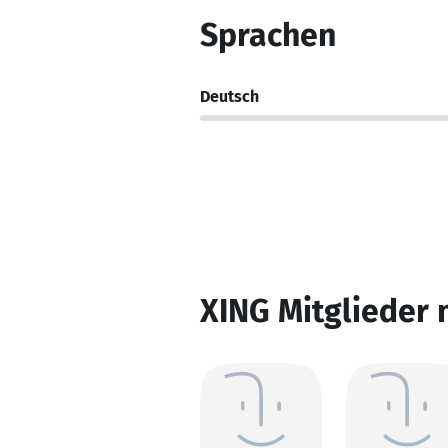
Sprachen
Deutsch
XING Mitglieder 