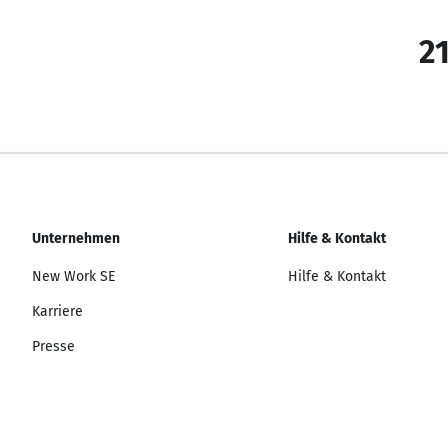
21
Unternehmen
Hilfe & Kontakt
New Work SE
Hilfe & Kontakt
Karriere
Presse