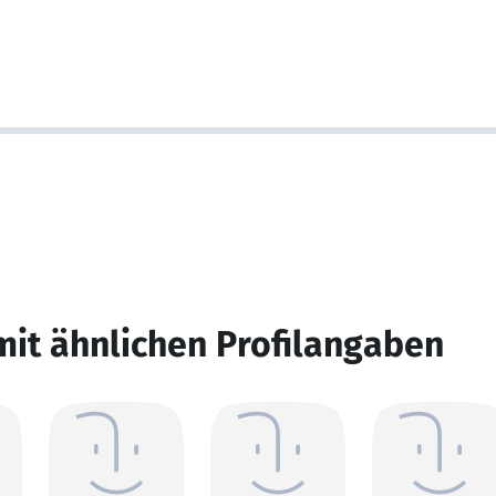
mit ähnlichen Profilangaben