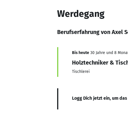
Werdegang
Berufserfahrung von Axel 
Bis heute
30 Jahre und 8 Monat
Holztechniker & Tisc
Tischlerei
Logg Dich jetzt ein, um das