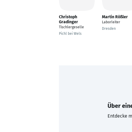
Christoph
Martin Rößler
Gradinger
Laborleiter
Tischlergeselle
Dresden
Pichl bei Wels
Über eine
Entdecke mi