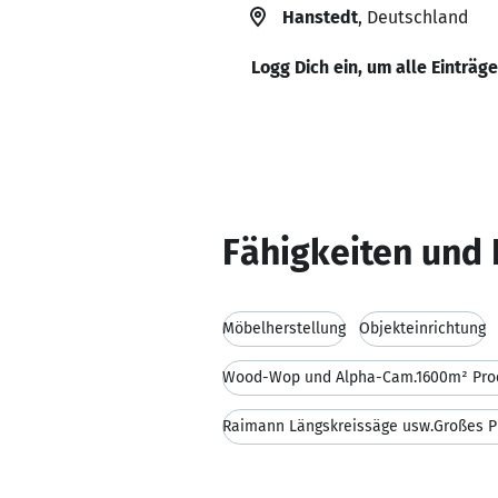
Hanstedt
, Deutschland
Logg Dich ein, um alle Einträg
Fähigkeiten und 
Möbelherstellung
Objekteinrichtung