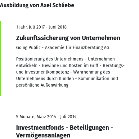
Ausbildung von Axel Schliebe
1 Jahr, Juli 2017 - Juni 2018
Zukunftssicherung von Unternehmen
Going Public - Akademie für Finanzberatung AG
Positionierung des Unternehmens - Unternehmen
entwickeln - Gewinne und Kosten im Griff - Beratungs-
und Investmentkompetenz - Wahrnehmung des
Unternehmens durch Kunden - Kommunikation und
persönliche Außenwirkung
5 Monate, März 2014 - Juli 2014
Investmentfonds - Beteiligungen -
Vermögensanlagen