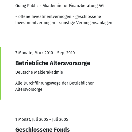
Going Public - Akademie für Finanzberatung AG
- offene Investmentvermögen - geschlossene
Investmentvermögen - sonstige Vermögensanlagen
7 Monate, März 2010 - Sep. 2010
Betriebliche Altersvorsorge
Deutsche Maklerakadmie
Alle Durchführungswege der Betrieblichen
Altersvorsorge
1 Monat, Juli 2005 - Juli 2005
Geschlossene Fonds