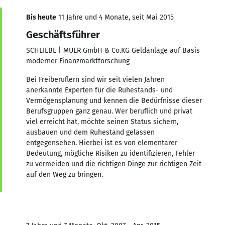
Bis heute
11 Jahre und 4 Monate, seit Mai 2015
Geschäftsführer
SCHLIEBE | MUER GmbH & Co.KG Geldanlage auf Basis
moderner Finanzmarktforschung
Bei Freiberuflern sind wir seit vielen Jahren
anerkannte Experten für die Ruhestands- und
Vermögensplanung und kennen die Bedürfnisse dieser
Berufsgruppen ganz genau. Wer beruflich und privat
viel erreicht hat, möchte seinen Status sichern,
ausbauen und dem Ruhestand gelassen
entgegensehen. Hierbei ist es von elementarer
Bedeutung, mögliche Risiken zu identifizieren, Fehler
zu vermeiden und die richtigen Dinge zur richtigen Zeit
auf den Weg zu bringen.