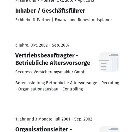
7 Jahre und 7 Monate, Okt. 2007 - Apr. 2015
Inhaber / Geschäftsführer
Schliebe & Partner | Finanz- und Ruhestandsplaner
5 Jahre, Okt. 2002 - Sep. 2007
Vertriebsbeauftragter -
Betriebliche Altersvorsorge
Securess Versicherungsmakler GmbH
Bereichsleitung Betriebliche Altersvorsorge - Recruting
- Organisationsausbau - Controlling -
1 Jahr und 3 Monate, Juli 2001 - Sep. 2002
Organisationsleiter -