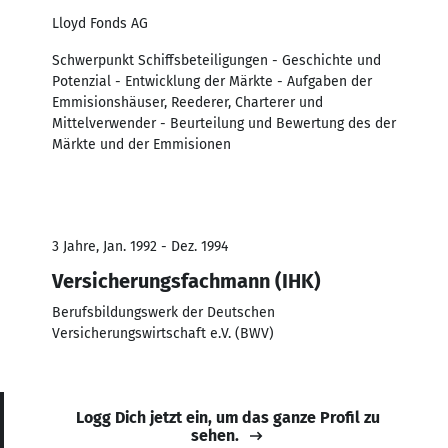
Lloyd Fonds AG
Schwerpunkt Schiffsbeteiligungen - Geschichte und
Potenzial - Entwicklung der Märkte - Aufgaben der
Emmisionshäuser, Reederer, Charterer und
Mittelverwender - Beurteilung und Bewertung des der
Märkte und der Emmisionen
3 Jahre, Jan. 1992 - Dez. 1994
Versicherungsfachmann (IHK)
Berufsbildungswerk der Deutschen
Versicherungswirtschaft e.V. (BWV)
Logg Dich jetzt ein, um das ganze Profil zu
sehen.