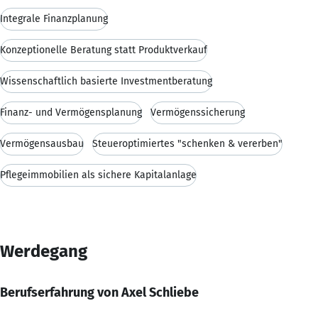
Integrale Finanzplanung
Konzeptionelle Beratung statt Produktverkauf
Wissenschaftlich basierte Investmentberatung
Finanz- und Vermögensplanung
Vermögenssicherung
Vermögensausbau
Steueroptimiertes "schenken & vererben"
Pflegeimmobilien als sichere Kapitalanlage
Werdegang
Berufserfahrung von Axel Schliebe