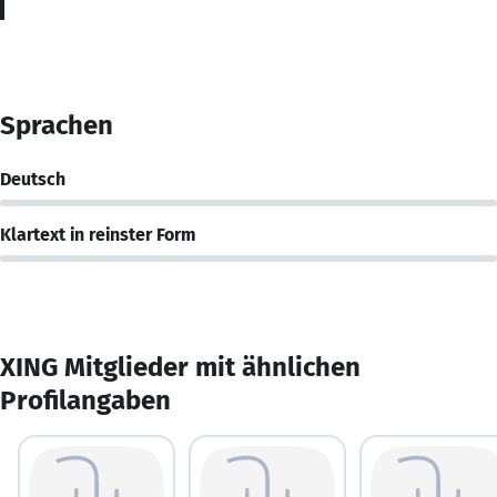
Sprachen
Deutsch
Klartext in reinster Form
XING Mitglieder mit ähnlichen
Profilangaben