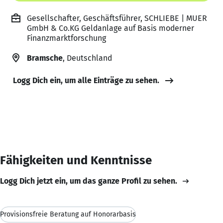
Gesellschafter, Geschäftsführer, SCHLIEBE | MUER
GmbH & Co.KG Geldanlage auf Basis moderner
Finanzmarktforschung
Bramsche
, Deutschland
Logg Dich ein, um alle Einträge zu sehen.
Fähigkeiten und Kenntnisse
Logg Dich jetzt ein, um das ganze Profil zu sehen.
Provisionsfreie Beratung auf Honorarbasis