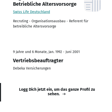
Betriebliche Altersvorsorge
Swiss Life Deutschland
Recruting - Organisationsausbau - Referent für
betreibliche Altersvorsorge
9 Jahre und 6 Monate, Jan. 1992 - Juni 2001
Vertriebsbeauftragter
Debeka Versicherungen
Logg Dich jetzt ein, um das ganze Profil zu
sehen.