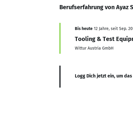
Berufserfahrung von Ayaz 
Bis heute
12 Jahre, seit Sep. 20
Tooling & Test Equi
Wittur Austria GmbH
Logg Dich jetzt ein, um das