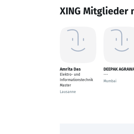
XING Mitglieder 
Amrita Das
DEEPAK AGRAW
Elektro- und
---
Informationstechnik
Mumbai
Master
Lausanne