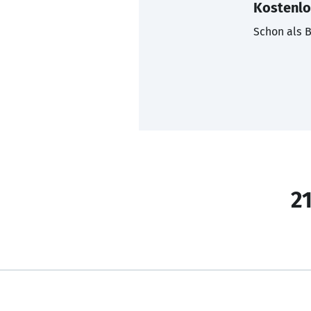
Kostenlo
Schon als B
21