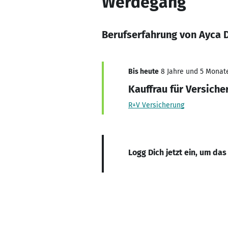
Werdegang
Berufserfahrung von Ayca 
Bis heute
8 Jahre und 5 Monate,
Kauffrau für Versich
R+V Versicherung
Logg Dich jetzt ein, um das