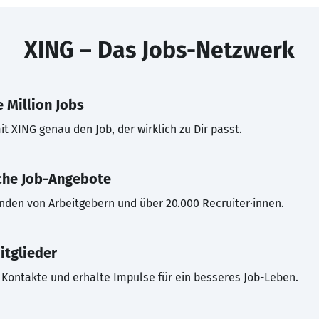
XING – Das Jobs-Netzwerk
 Million Jobs
t XING genau den Job, der wirklich zu Dir passt.
che Job-Angebote
inden von Arbeitgebern und über 20.000 Recruiter·innen.
itglieder
Kontakte und erhalte Impulse für ein besseres Job-Leben.