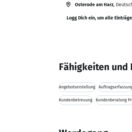
Osterode am Harz
, Deutsc
Logg Dich ein, um alle Einträg
Fähigkeiten und 
Angebotserstellung
Auftragserfassun
Kundenbetreuung
Kundenberatung Pr