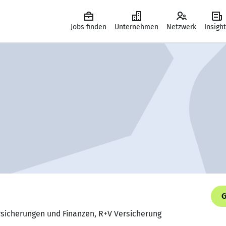
Jobs finden
Unternehmen
Netzwerk
Insigh
G
ersicherungen und Finanzen, R+V Versicherung