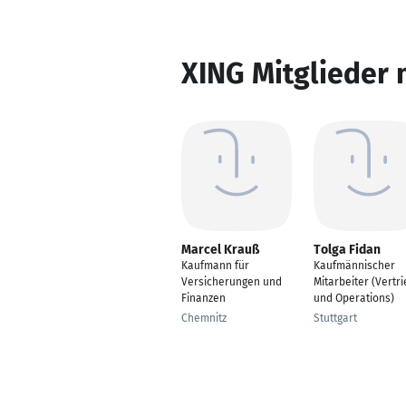
XING Mitglieder 
Marcel Krauß
Tolga Fidan
Kaufmann für
Kaufmännischer
Versicherungen und
Mitarbeiter (Vertr
Finanzen
und Operations)
Chemnitz
Stuttgart