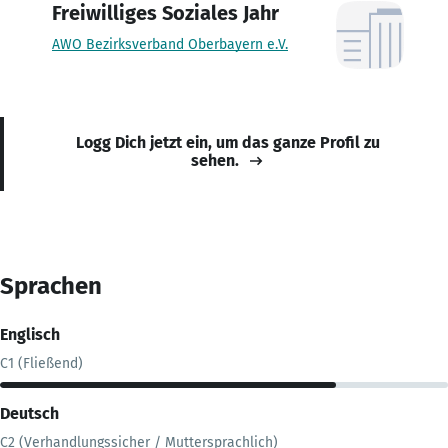
Freiwilliges Soziales Jahr
AWO Bezirksverband Oberbayern e.V.
Logg Dich jetzt ein, um das ganze Profil zu
sehen.
Sprachen
Englisch
C1 (Fließend)
Deutsch
C2 (Verhandlungssicher / Muttersprachlich)