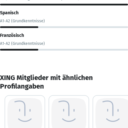
Spanisch
A1-A2 (Grundkenntnisse)
Französisch
A1-A2 (Grundkenntnisse)
XING Mitglieder mit ähnlichen
Profilangaben