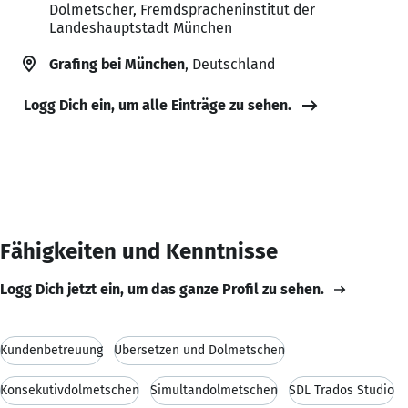
Dolmetscher, Fremdspracheninstitut der
Landeshauptstadt München
Grafing bei München
, Deutschland
Logg Dich ein, um alle Einträge zu sehen.
Fähigkeiten und Kenntnisse
Logg Dich jetzt ein, um das ganze Profil zu sehen.
Kundenbetreuung
Übersetzen und Dolmetschen
Konsekutivdolmetschen
Simultandolmetschen
SDL Trados Studio