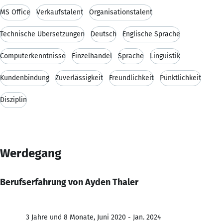
MS Office
Verkaufstalent
Organisationstalent
Technische Übersetzungen
Deutsch
Englische Sprache
Computerkenntnisse
Einzelhandel
Sprache
Linguistik
Kundenbindung
Zuverlässigkeit
Freundlichkeit
Pünktlichkeit
Disziplin
Werdegang
Berufserfahrung von Ayden Thaler
3 Jahre und 8 Monate, Juni 2020 - Jan. 2024