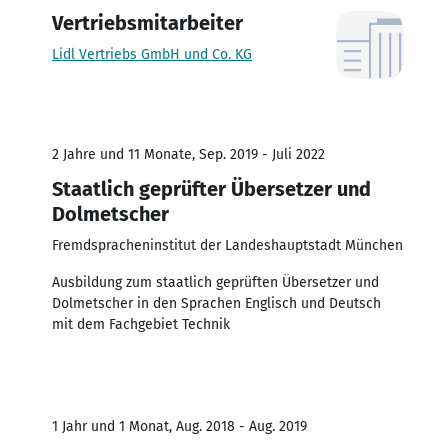
Vertriebsmitarbeiter
Lidl Vertriebs GmbH und Co. KG
2 Jahre und 11 Monate, Sep. 2019 - Juli 2022
Staatlich geprüfter Übersetzer und
Dolmetscher
Fremdspracheninstitut der Landeshauptstadt München
Ausbildung zum staatlich geprüften Übersetzer und
Dolmetscher in den Sprachen Englisch und Deutsch
mit dem Fachgebiet Technik
1 Jahr und 1 Monat, Aug. 2018 - Aug. 2019