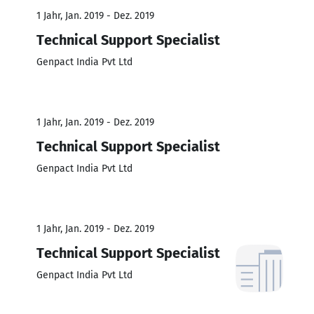
1 Jahr, Jan. 2019 - Dez. 2019
Technical Support Specialist
Genpact India Pvt Ltd
1 Jahr, Jan. 2019 - Dez. 2019
Technical Support Specialist
Genpact India Pvt Ltd
1 Jahr, Jan. 2019 - Dez. 2019
Technical Support Specialist
Genpact India Pvt Ltd