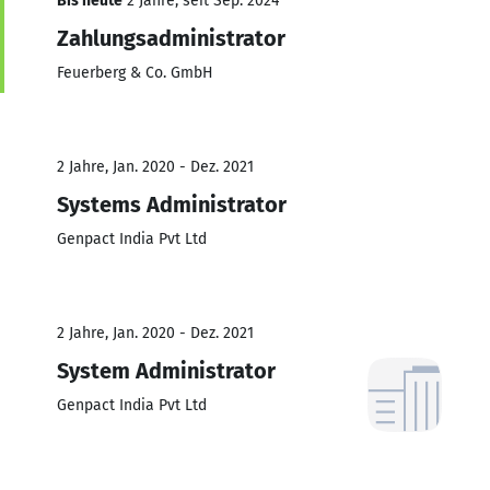
Bis heute
2 Jahre, seit Sep. 2024
Zahlungsadministrator
Feuerberg & Co. GmbH
2 Jahre, Jan. 2020 - Dez. 2021
Systems Administrator
Genpact India Pvt Ltd
2 Jahre, Jan. 2020 - Dez. 2021
System Administrator
Genpact India Pvt Ltd