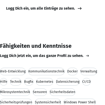
Logg Dich ein, um alle Einträge zu sehen.
Fähigkeiten und Kenntnisse
Logg Dich jetzt ein, um das ganze Profil zu sehen.
Web-Entwicklung
Kommunikationstechnik
Docker
Verwaltung
Hilfe
Technik
Bugfix
Kubernetes
Datensicherung
CI/CD
Mikrosystemtechnik
Sensoren
Sicherheitsdaten
Sicherheitsprüfungen
Systemsicherheit
Windows Power Shell