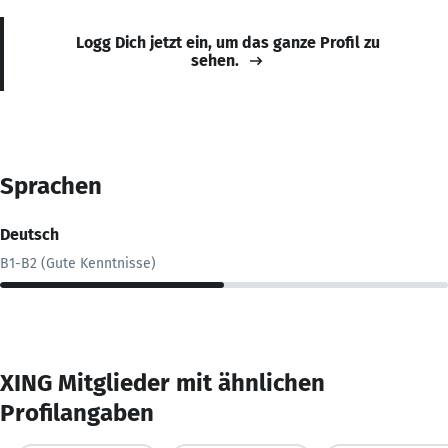
Logg Dich jetzt ein, um das ganze Profil zu
sehen.
Sprachen
Deutsch
B1-B2 (Gute Kenntnisse)
XING Mitglieder mit ähnlichen
Profilangaben