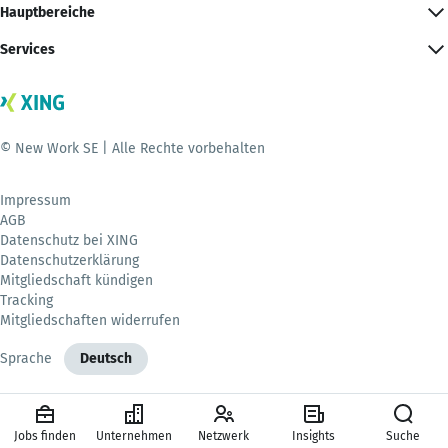
Hauptbereiche
Services
© New Work SE | Alle Rechte vorbehalten
Impressum
AGB
Datenschutz bei XING
Datenschutzerklärung
Mitgliedschaft kündigen
Tracking
Mitgliedschaften widerrufen
Sprache
Deutsch
Jobs finden
Unternehmen
Netzwerk
Insights
Suche