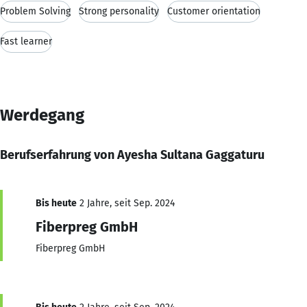
Problem Solving
Strong personality
Customer orientation
Fast learner
Werdegang
Berufserfahrung von Ayesha Sultana Gaggaturu
Bis heute
2 Jahre, seit Sep. 2024
Fiberpreg GmbH
Fiberpreg GmbH