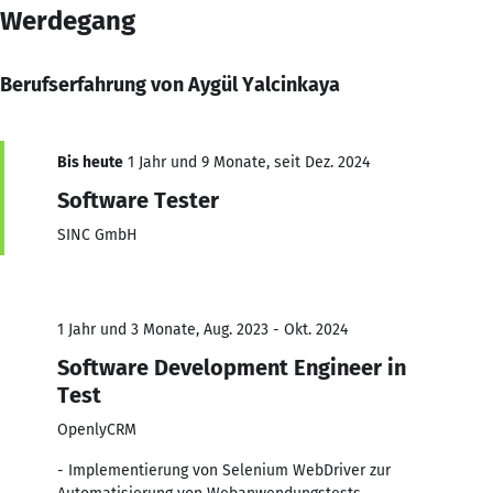
Werdegang
Berufserfahrung von Aygül Yalcinkaya
Bis heute
1 Jahr und 9 Monate, seit Dez. 2024
Software Tester
SINC GmbH
1 Jahr und 3 Monate, Aug. 2023 - Okt. 2024
Software Development Engineer in
Test
OpenlyCRM
- Implementierung von Selenium WebDriver zur