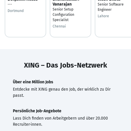
Vanarajan
---
Senior Software
Senior Setup
Engineer
Dortmund
Configuration
Lahore
Specialist
Chennai
XING – Das Jobs-Netzwerk
Über eine Million Jobs
Entdecke mit XING genau den Job, der wirklich zu Dir
passt.
Persönliche Job-Angebote
Lass Dich finden von Arbeitgebern und über 20.000
Recruiter·innen.