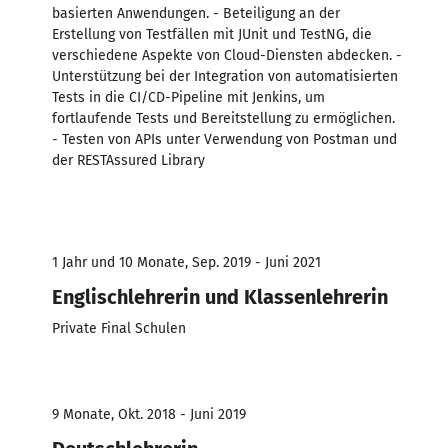
basierten Anwendungen. - Beteiligung an der
Erstellung von Testfällen mit JUnit und TestNG, die
verschiedene Aspekte von Cloud-Diensten abdecken. -
Unterstützung bei der Integration von automatisierten
Tests in die CI/CD-Pipeline mit Jenkins, um
fortlaufende Tests und Bereitstellung zu ermöglichen.
- Testen von APIs unter Verwendung von Postman und
der RESTAssured Library
1 Jahr und 10 Monate, Sep. 2019 - Juni 2021
Englischlehrerin und Klassenlehrerin
Private Final Schulen
9 Monate, Okt. 2018 - Juni 2019