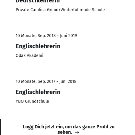
Deutschlehrerin
Private Camlica Grund/Weiterführende Schule
10 Monate, Sep. 2018 - Juni 2019
Englischlehrerin
Odak Akademi
10 Monate, Sep. 2017 - Juni 2018
Englischlehrerin
YBO Grundschule
Logg Dich jetzt ein, um das ganze Profil zu
sehen.