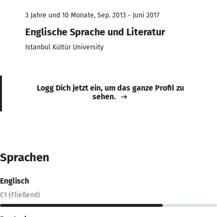
3 Jahre und 10 Monate, Sep. 2013 - Juni 2017
Englische Sprache und Literatur
Istanbul Kültür University
Logg Dich jetzt ein, um das ganze Profil zu
sehen.
Sprachen
Englisch
C1 (Fließend)