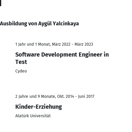
Ausbildung von Aygül Yalcinkaya
1 Jahr und 1 Monat, März 2022 - März 2023
Software Development Engineer in
Test
Cydeo
2 Jahre und 9 Monate, Okt. 2014 - Juni 2017
Kinder-Erziehung
Atatürk Universität