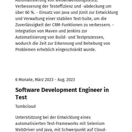
Automatisierung von Webanwendungstests,
Verbesserung der Testeffizienz und -abdeckung um
über 60 %. - Einsatz von Java und JUnit zur Entwicklung
und Verwaltung einer stabilen Test-Suite, um die
Zuverlässigkeit der CRM-Funktionen zu verbessern. -
Integration von Maven und Jenkins zur
Automatisierung von Build- und Testprozessen,
wodurch die Zeit zur Erkennung und Behebung von
Problemen erheblich eingeschränkt wurde.
6 Monate, März 2023 - Aug. 2023
Software Development Engineer in
Test
Tumbcloud
Unterstützung bei der Entwicklung eines
automatisierten Test-Frameworks mit Selenium
WebDriver und Java, mit Schwerpunkt auf Cloud-