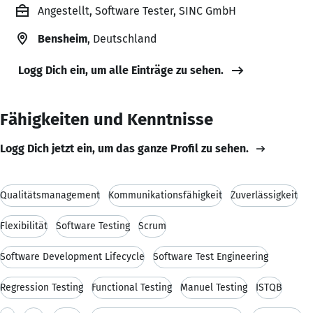
Angestellt, Software Tester, SINC GmbH
Bensheim
, Deutschland
Logg Dich ein, um alle Einträge zu sehen.
Fähigkeiten und Kenntnisse
Logg Dich jetzt ein, um das ganze Profil zu sehen.
Qualitätsmanagement
Kommunikationsfähigkeit
Zuverlässigkeit
Flexibilität
Software Testing
Scrum
Software Development Lifecycle
Software Test Engineering
Regression Testing
Functional Testing
Manuel Testing
ISTQB