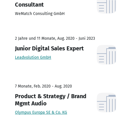
Consultant
WeMatch Consulting GmbH
2 Jahre und 11 Monate, Aug. 2020 - Juni 2023
Junior Digital Sales Expert
Leadvolution GmbH
7 Monate, Feb. 2020 - Aug. 2020
Product & Strategy / Brand
Mgmt Audio
Olympus Europa SE & Co. KG