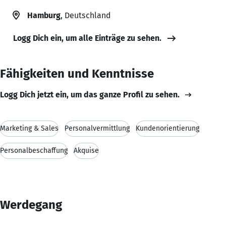
Hamburg
, Deutschland
Logg Dich ein, um alle Einträge zu sehen.
Fähigkeiten und Kenntnisse
Logg Dich jetzt ein, um das ganze Profil zu sehen.
Marketing & Sales
Personalvermittlung
Kundenorientierung
Personalbeschaffung
Akquise
Werdegang