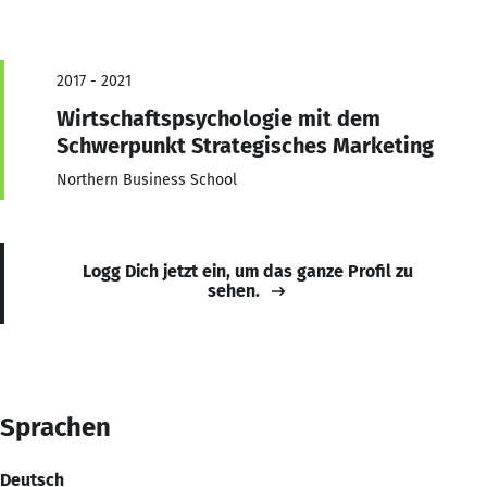
2017 - 2021
Wirtschaftspsychologie mit dem
Schwerpunkt Strategisches Marketing
Northern Business School
Logg Dich jetzt ein, um das ganze Profil zu
sehen.
Sprachen
Deutsch