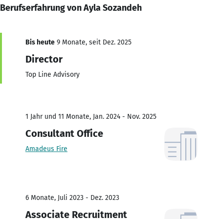
Berufserfahrung von Ayla Sozandeh
Bis heute
9 Monate, seit Dez. 2025
Director
Top Line Advisory
1 Jahr und 11 Monate, Jan. 2024 - Nov. 2025
Consultant Office
Amadeus Fire
6 Monate, Juli 2023 - Dez. 2023
Associate Recruitment