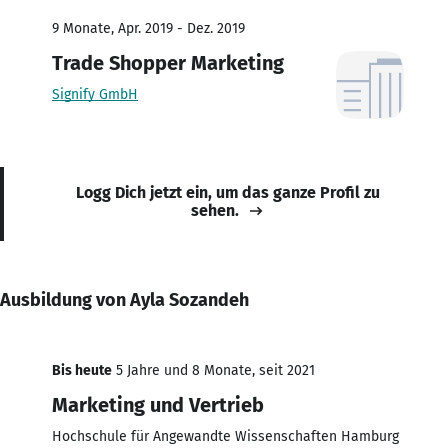
9 Monate, Apr. 2019 - Dez. 2019
Trade Shopper Marketing
Signify GmbH
Logg Dich jetzt ein, um das ganze Profil zu
sehen.
Ausbildung von Ayla Sozandeh
Bis heute
5 Jahre und 8 Monate, seit 2021
Marketing und Vertrieb
Hochschule für Angewandte Wissenschaften Hamburg