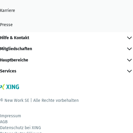
Karriere
Presse
Hilfe & Kontakt
Mitgliedschaften
Hauptbereiche
Services
© New Work SE | Alle Rechte vorbehalten
Impressum
AGB
Datenschutz bei XING