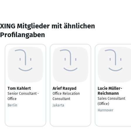
XING Mitglieder mit ähnlichen
Profilangaben
Tom Kahlert
Arief Rasyad
Lucie Müller-
Reichmann
Senior Consultant -
Office Relocation
Sales Consultant
Office
Consultant
(Office)
Berlin
Jakarta
Hannover