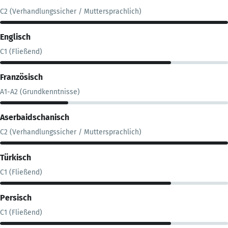
C2 (Verhandlungssicher / Muttersprachlich)
Englisch
C1 (Fließend)
Französisch
A1-A2 (Grundkenntnisse)
Aserbaidschanisch
C2 (Verhandlungssicher / Muttersprachlich)
Türkisch
C1 (Fließend)
Persisch
C1 (Fließend)