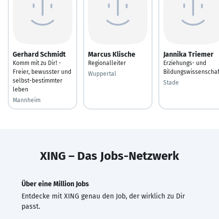
Gerhard Schmidt
Marcus Klische
Jannika Triemer
Komm mit zu Dir! -
Regionalleiter
Erziehungs- und
Freier, bewusster und
Bildungswissenschaf
Wuppertal
selbst-bestimmter
Stade
leben
Mannheim
XING – Das Jobs-Netzwerk
Über eine Million Jobs
Entdecke mit XING genau den Job, der wirklich zu Dir
passt.