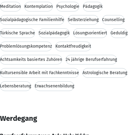
Meditation
Kontemplation
Psychologie
Pädagogik
Sozialpädagogische Familienhilfe
Selbsterziehung
Counselling
Türkische Sprache
Sozialpädagogik
Lösungsorientiert
Geduldig
Problemlösungskompetenz
Kontaktfreudigkeit
Achtsamkeits basiertes Zuhören
24 jährige Berufserfahrung
Kultursensible Arbeit mit Fachkenntnisse
Astrologische Beratung
Lebensberatung
Erwachsenenbildung
Werdegang