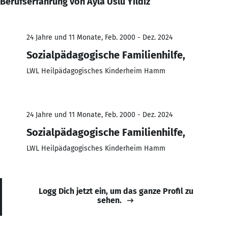
Berufserfahrung von Ayla Uslu Yıldız
24 Jahre und 11 Monate, Feb. 2000 - Dez. 2024
Sozialpädagogische Familienhilfe,
LWL Heilpädagogisches Kinderheim Hamm
24 Jahre und 11 Monate, Feb. 2000 - Dez. 2024
Sozialpädagogische Familienhilfe,
LWL Heilpädagogisches Kinderheim Hamm
Logg Dich jetzt ein, um das ganze Profil zu
sehen.