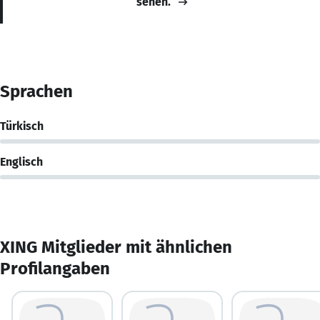
sehen.
Sprachen
Türkisch
Englisch
XING Mitglieder mit ähnlichen
Profilangaben