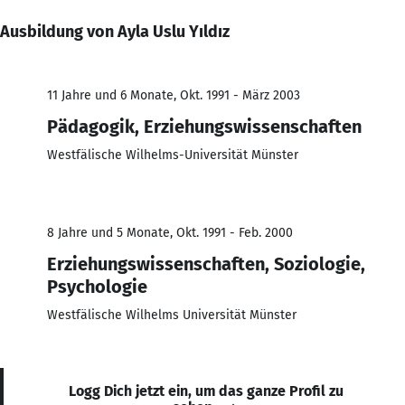
Ausbildung von Ayla Uslu Yıldız
11 Jahre und 6 Monate, Okt. 1991 - März 2003
Pädagogik, Erziehungswissenschaften
Westfälische Wilhelms-Universität Münster
8 Jahre und 5 Monate, Okt. 1991 - Feb. 2000
Erziehungswissenschaften, Soziologie,
Psychologie
Westfälische Wilhelms Universität Münster
Logg Dich jetzt ein, um das ganze Profil zu