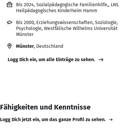
Bis 2024, Sozialpädagogische Familienhilfe,, LWL
Heilpädagogisches Kinderheim Hamm
Bis 2000, Erziehungswissenschaften, Soziologie,
Psychologie, Westfälische Wilhelms Universität
Münster
Münster
, Deutschland
Logg Dich ein, um alle Einträge zu sehen.
Fähigkeiten und Kenntnisse
Logg Dich jetzt ein, um das ganze Profil zu sehen.