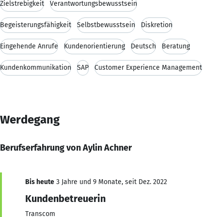
Zielstrebigkeit
Verantwortungsbewusstsein
Begeisterungsfähigkeit
Selbstbewusstsein
Diskretion
Eingehende Anrufe
Kundenorientierung
Deutsch
Beratung
Kundenkommunikation
SAP
Customer Experience Management
Werdegang
Berufserfahrung von Aylin Achner
Bis heute
3 Jahre und 9 Monate, seit Dez. 2022
Kundenbetreuerin
Transcom