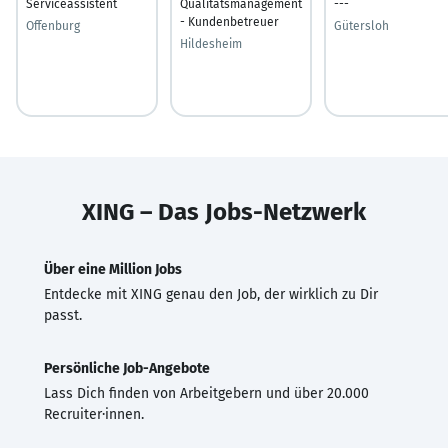
Serviceassistent
Qualitätsmanagement
---
- Kundenbetreuer
Offenburg
Gütersloh
Hildesheim
XING – Das Jobs-Netzwerk
Über eine Million Jobs
Entdecke mit XING genau den Job, der wirklich zu Dir
passt.
Persönliche Job-Angebote
Lass Dich finden von Arbeitgebern und über 20.000
Recruiter·innen.