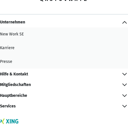
Unternehmen
New Work SE
Karriere
Presse
Hilfe & Kontakt
Mitgliedschaften
Hauptbereiche
Services