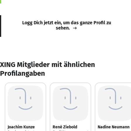
Logg Dich jetzt ein, um das ganze Profil zu
sehen.
XING Mitglieder mit ähnlichen
Profilangaben
Joachim Kunze
René Ziebold
Nadine Neumann