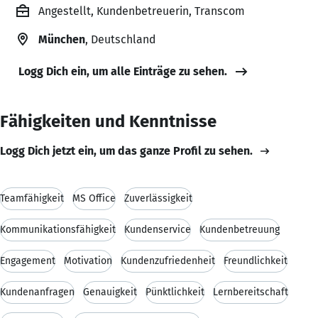
Angestellt, Kundenbetreuerin, Transcom
München
, Deutschland
Logg Dich ein, um alle Einträge zu sehen.
Fähigkeiten und Kenntnisse
Logg Dich jetzt ein, um das ganze Profil zu sehen.
Teamfähigkeit
MS Office
Zuverlässigkeit
Kommunikationsfähigkeit
Kundenservice
Kundenbetreuung
Engagement
Motivation
Kundenzufriedenheit
Freundlichkeit
Kundenanfragen
Genauigkeit
Pünktlichkeit
Lernbereitschaft