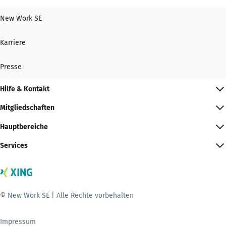
New Work SE
Karriere
Presse
Hilfe & Kontakt
Mitgliedschaften
Hauptbereiche
Services
© New Work SE | Alle Rechte vorbehalten
Impressum