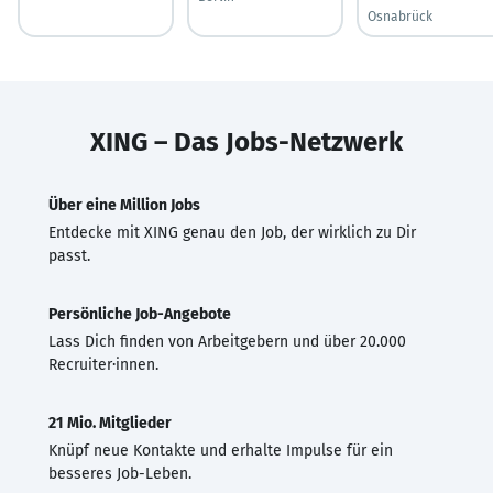
Osnabrück
XING – Das Jobs-Netzwerk
Über eine Million Jobs
Entdecke mit XING genau den Job, der wirklich zu Dir
passt.
Persönliche Job-Angebote
Lass Dich finden von Arbeitgebern und über 20.000
Recruiter·innen.
21 Mio. Mitglieder
Knüpf neue Kontakte und erhalte Impulse für ein
besseres Job-Leben.