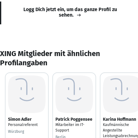
Logg Dich jetzt ein, um das ganze Profil zu
sehen.
XING Mitglieder mit ähnlichen
Profilangaben
Simon Adler
Patrick Poggensee
Karina Hoffmann
Personalreferent
Mitarbeiter im IT-
Kaufmännische
Support
Angestellte
Würzburg
Leistungsabrechnun
Berlin