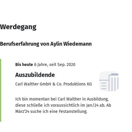
Werdegang
Berufserfahrung von Aylin Wiedemann
Bis heute
6 Jahre, seit Sep. 2020
Auszubildende
Carl Walther GmbH & Co. Produktions KG
Ich bin momentan bei Carl Walther in Ausbildung,
diese schließe ich voraussichtlich im Jan/24 ab. Ab
März‘24 suche ich eine Festanstellung.