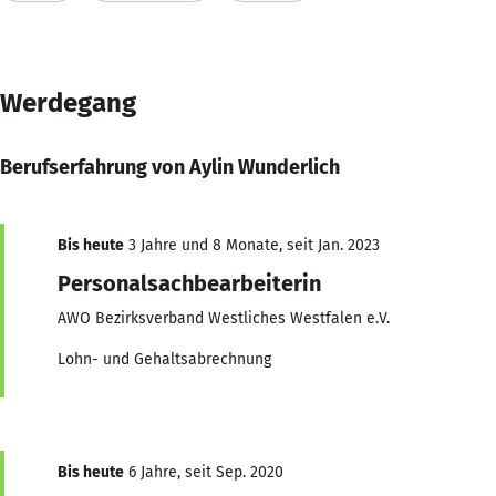
Werdegang
Berufserfahrung von Aylin Wunderlich
Bis heute
3 Jahre und 8 Monate, seit Jan. 2023
Personalsachbearbeiterin
AWO Bezirksverband Westliches Westfalen e.V.
Lohn- und Gehaltsabrechnung
Bis heute
6 Jahre, seit Sep. 2020