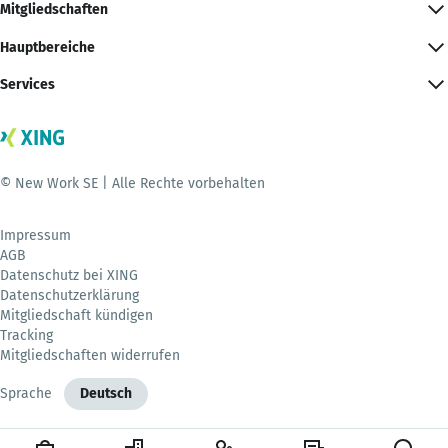
Mitgliedschaften
Hauptbereiche
Services
© New Work SE | Alle Rechte vorbehalten
Impressum
AGB
Datenschutz bei XING
Datenschutzerklärung
Mitgliedschaft kündigen
Tracking
Mitgliedschaften widerrufen
Sprache
Deutsch