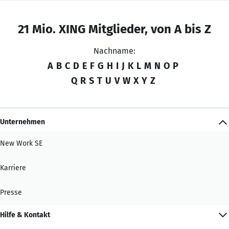
21 Mio. XING Mitglieder, von A bis Z
Nachname:
A
B
C
D
E
F
G
H
I
J
K
L
M
N
O
P
Q
R
S
T
U
V
W
X
Y
Z
Unternehmen
New Work SE
Karriere
Presse
Hilfe & Kontakt