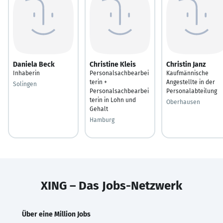
Daniela Beck
Christine Kleis
Christin Janz
Inhaberin
Personalsachbearbei
Kaufmännische
terin +
Angestellte in der
Solingen
Personalsachbearbei
Personalabteilung
terin in Lohn und
Oberhausen
Gehalt
Hamburg
XING – Das Jobs-Netzwerk
Über eine Million Jobs