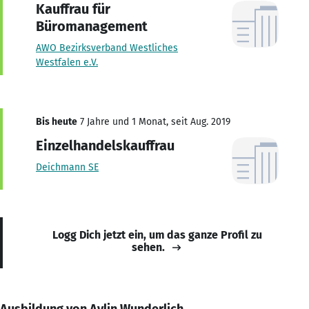
Kauffrau für
Büromanagement
AWO Bezirksverband Westliches
Westfalen e.V.
Bis heute
7 Jahre und 1 Monat, seit Aug. 2019
Einzelhandelskauffrau
Deichmann SE
Logg Dich jetzt ein, um das ganze Profil zu
sehen.
Ausbildung von Aylin Wunderlich