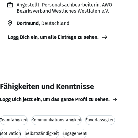
Angestellt, Personalsachbearbeiterin, AWO
Bezirksverband Westliches Westfalen e.V.
Dortmund
, Deutschland
Logg Dich ein, um alle Einträge zu sehen.
Fähigkeiten und Kenntnisse
Logg Dich jetzt ein, um das ganze Profil zu sehen.
Teamfähigkeit
Kommunikationsfähigkeit
Zuverlässigkeit
Motivation
Selbstständigkeit
Engagement