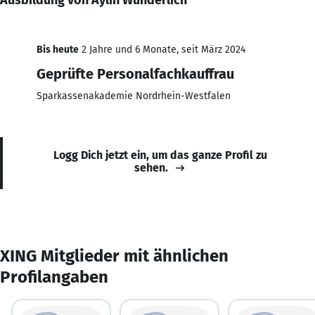
Bis heute
2 Jahre und 6 Monate, seit März 2024
Geprüfte Personalfachkauffrau
Sparkassenakademie Nordrhein-Westfalen
Logg Dich jetzt ein, um das ganze Profil zu
sehen.
XING Mitglieder mit ähnlichen
Profilangaben