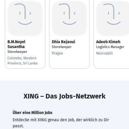
B.M.Noyel
Dhia Bejaoui
Adeeb Kimeh
Susantha
Storekeeper
Logistics Manager
Storekeeper
Prague
Neuruppin
Colombo, Western
Province, Sri Lanka
XING – Das Jobs-Netzwerk
Über eine Million Jobs
Entdecke mit XING genau den Job, der wirklich zu Dir
passt.