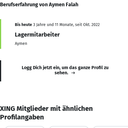
Berufserfahrung von Aymen Falah
Bis heute
3 Jahre und 11 Monate, seit Okt. 2022
Lagermitarbeiter
Aymen
Logg Dich jetzt ein, um das ganze Profil zu
sehen.
XING Mitglieder mit ähnlichen
Profilangaben