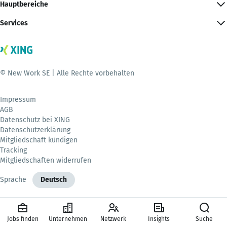
Hauptbereiche
Services
© New Work SE | Alle Rechte vorbehalten
Impressum
AGB
Datenschutz bei XING
Datenschutzerklärung
Mitgliedschaft kündigen
Tracking
Mitgliedschaften widerrufen
Sprache
Deutsch
Jobs finden
Unternehmen
Netzwerk
Insights
Suche