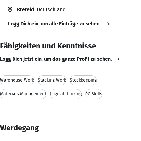
Krefeld
, Deutschland
Logg Dich ein, um alle Einträge zu sehen.
Fähigkeiten und Kenntnisse
Logg Dich jetzt ein, um das ganze Profil zu sehen.
Warehouse Work
Stacking Work
Stockkeeping
Materials Management
Logical thinking
PC Skills
Werdegang