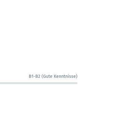
B1-B2 (Gute Kenntnisse)