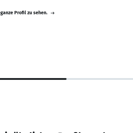
 ganze Profil zu sehen.