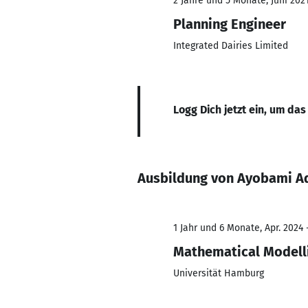
2 Jahre und 5 Monate, Juni 2021
Planning Engineer
Integrated Dairies Limited
Logg Dich jetzt ein, um das
Ausbildung von Ayobami 
1 Jahr und 6 Monate, Apr. 2024 
Mathematical Modelli
Universität Hamburg