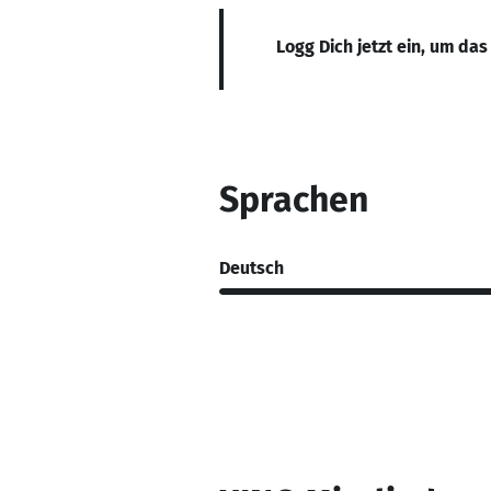
Logg Dich jetzt ein, um das
Sprachen
Deutsch