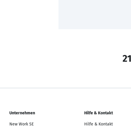
21
Unternehmen
Hilfe & Kontakt
New Work SE
Hilfe & Kontakt