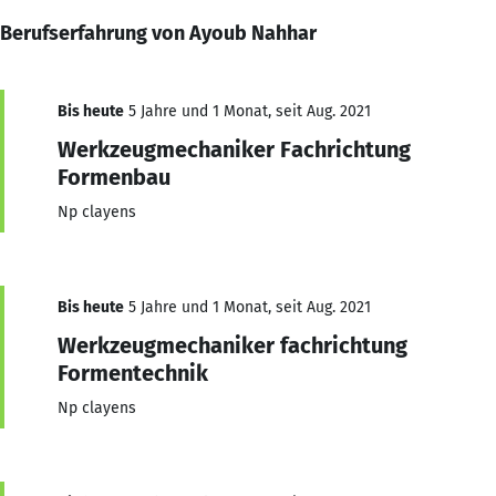
Berufserfahrung von Ayoub Nahhar
Bis heute
5 Jahre und 1 Monat, seit Aug. 2021
Werkzeugmechaniker Fachrichtung
Formenbau
Np clayens
Bis heute
5 Jahre und 1 Monat, seit Aug. 2021
Werkzeugmechaniker fachrichtung
Formentechnik
Np clayens