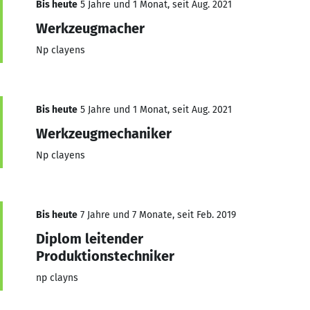
Bis heute
5 Jahre und 1 Monat, seit Aug. 2021
Werkzeugmacher
Np clayens
Bis heute
5 Jahre und 1 Monat, seit Aug. 2021
Werkzeugmechaniker
Np clayens
Bis heute
7 Jahre und 7 Monate, seit Feb. 2019
Diplom leitender
Produktionstechniker
np clayns