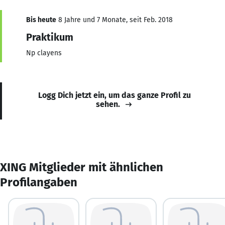
Bis heute
8 Jahre und 7 Monate, seit Feb. 2018
Praktikum
Np clayens
Logg Dich jetzt ein, um das ganze Profil zu
sehen.
XING Mitglieder mit ähnlichen
Profilangaben