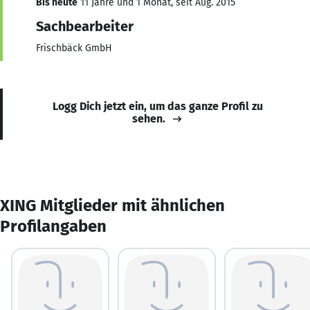
Bis heute
11 Jahre und 1 Monat, seit Aug. 2015
Sachbearbeiter
Frischbäck GmbH
Logg Dich jetzt ein, um das ganze Profil zu
sehen.
XING Mitglieder mit ähnlichen
Profilangaben