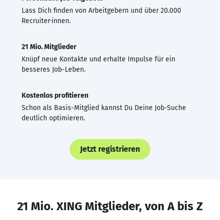
Lass Dich finden von Arbeitgebern und über 20.000
Recruiter·innen.
21 Mio. Mitglieder
Knüpf neue Kontakte und erhalte Impulse für ein
besseres Job-Leben.
Kostenlos profitieren
Schon als Basis-Mitglied kannst Du Deine Job-Suche
deutlich optimieren.
Jetzt registrieren
21 Mio. XING Mitglieder, von A bis Z