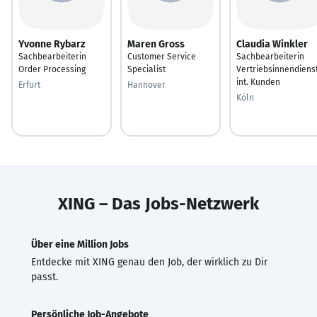
Yvonne Rybarz
Maren Gross
Claudia Winkler
Sachbearbeiterin
Customer Service
Sachbearbeiterin
Order Processing
Specialist
Vertriebsinnendiens
int. Kunden
Erfurt
Hannover
Köln
XING – Das Jobs-Netzwerk
Über eine Million Jobs
Entdecke mit XING genau den Job, der wirklich zu Dir
passt.
Persönliche Job-Angebote