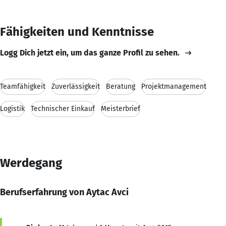
Fähigkeiten und Kenntnisse
Logg Dich jetzt ein, um das ganze Profil zu sehen.
Teamfähigkeit
Zuverlässigkeit
Beratung
Projektmanagement
Logistik
Technischer Einkauf
Meisterbrief
Werdegang
Berufserfahrung von Aytac Avci