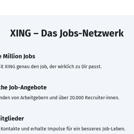
XING – Das Jobs-Netzwerk
 Million Jobs
t XING genau den Job, der wirklich zu Dir passt.
che Job-Angebote
inden von Arbeitgebern und über 20.000 Recruiter·innen.
itglieder
Kontakte und erhalte Impulse für ein besseres Job-Leben.