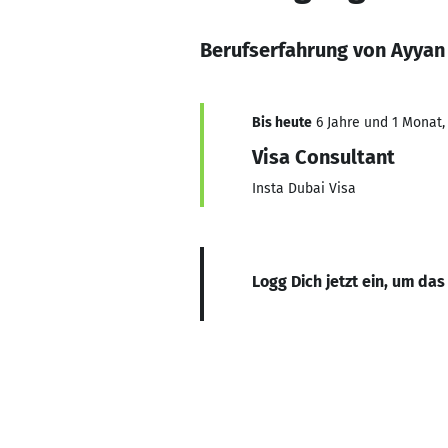
Berufserfahrung von Ayyan 
Bis heute
6 Jahre und 1 Monat, 
Visa Consultant
Insta Dubai Visa
Logg Dich jetzt ein, um das