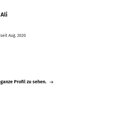
Ali
seit Aug. 2020
 ganze Profil zu sehen.