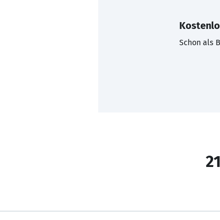
Kostenlo
Schon als B
21