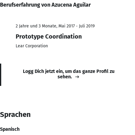
Berufserfahrung von Azucena Aguilar
2 Jahre und 3 Monate, Mai 2017 - Juli 2019
Prototype Coordination
Lear Corporation
Logg Dich jetzt ein, um das ganze Profil zu
sehen.
Sprachen
Spanisch