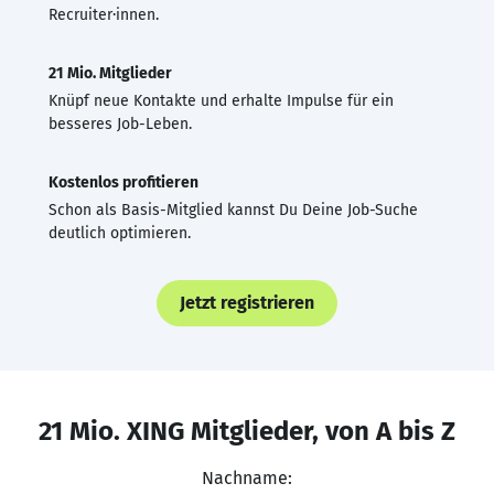
Recruiter·innen.
21 Mio. Mitglieder
Knüpf neue Kontakte und erhalte Impulse für ein
besseres Job-Leben.
Kostenlos profitieren
Schon als Basis-Mitglied kannst Du Deine Job-Suche
deutlich optimieren.
Jetzt registrieren
21 Mio. XING Mitglieder, von A bis Z
Nachname: