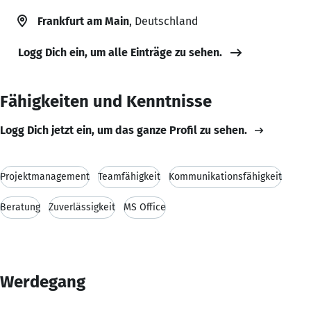
Frankfurt am Main
, Deutschland
Logg Dich ein, um alle Einträge zu sehen.
Fähigkeiten und Kenntnisse
Logg Dich jetzt ein, um das ganze Profil zu sehen.
Projektmanagement
Teamfähigkeit
Kommunikationsfähigkeit
Beratung
Zuverlässigkeit
MS Office
Werdegang