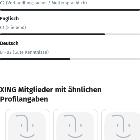
C2 (Verhandlungssicher / Muttersprachlich)
Englisch
C1 (Fließend)
Deutsch
B1-B2 (Gute Kenntnisse)
XING Mitglieder mit ähnlichen
Profilangaben