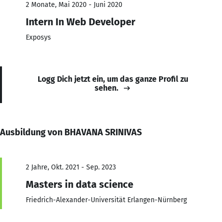
2 Monate, Mai 2020 - Juni 2020
Intern In Web Developer
Exposys
Logg Dich jetzt ein, um das ganze Profil zu
sehen.
Ausbildung von BHAVANA SRINIVAS
2 Jahre, Okt. 2021 - Sep. 2023
Masters in data science
Friedrich-Alexander-Universität Erlangen-Nürnberg