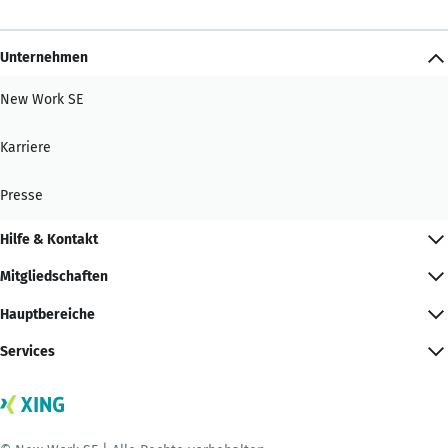
Unternehmen
New Work SE
Karriere
Presse
Hilfe & Kontakt
Mitgliedschaften
Hauptbereiche
Services