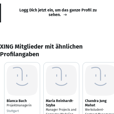
Logg Dich jetzt ein, um das ganze Profil zu
sehen.
XING Mitglieder mit ähnlichen
Profilangaben
Bianca Bach
Maria Reinhardt-
Chandra Jung
Szyba
Mahat
Projektmanagerin
Manager Projects and
Werkstudent-
Stuttgart