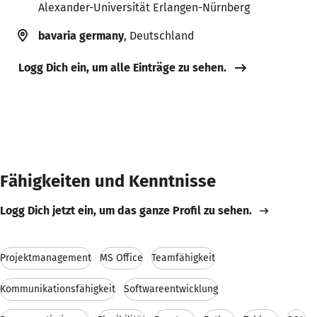
Alexander-Universität Erlangen-Nürnberg
bavaria germany
, Deutschland
Logg Dich ein, um alle Einträge zu sehen.
Fähigkeiten und Kenntnisse
Logg Dich jetzt ein, um das ganze Profil zu sehen.
Projektmanagement
MS Office
Teamfähigkeit
Kommunikationsfähigkeit
Softwareentwicklung