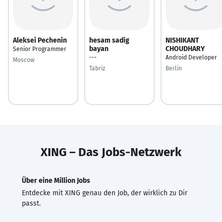
Aleksei Pechenin
hesam sadig
NISHIKANT
bayan
CHOUDHARY
Senior Programmer
---
Android Developer
Moscow
Tabriz
Berlin
XING – Das Jobs-Netzwerk
Über eine Million Jobs
Entdecke mit XING genau den Job, der wirklich zu Dir
passt.