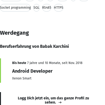
Socket programming
SQL
RS485
HTTPS
Werdegang
Berufserfahrung von Babak Karchini
Bis heute
7 Jahre und 10 Monate, seit Nov. 2018
Android Developer
Xenon Smart
Logg Dich jetzt ein, um das ganze Profil zu
sehen.