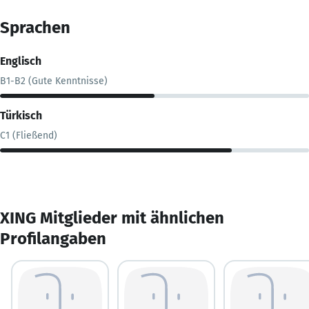
Sprachen
Englisch
B1-B2 (Gute Kenntnisse)
Türkisch
C1 (Fließend)
XING Mitglieder mit ähnlichen
Profilangaben