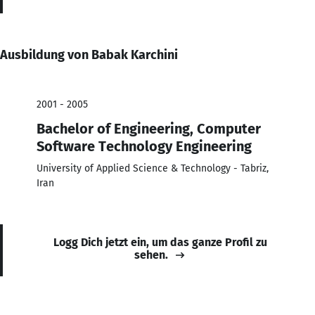
Ausbildung von Babak Karchini
2001 - 2005
Bachelor of Engineering, Computer
Software Technology Engineering
University of Applied Science & Technology - Tabriz,
Iran
Logg Dich jetzt ein, um das ganze Profil zu
sehen.