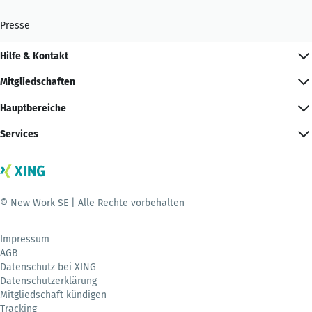
Presse
Hilfe & Kontakt
Mitgliedschaften
Hauptbereiche
Services
© New Work SE | Alle Rechte vorbehalten
Impressum
AGB
Datenschutz bei XING
Datenschutzerklärung
Mitgliedschaft kündigen
Tracking