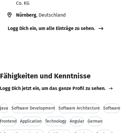
Co. KG
Nürnberg
, Deutschland
Logg Dich ein, um alle Einträge zu sehen.
Fähigkeiten und Kenntnisse
Logg Dich jetzt ein, um das ganze Profil zu sehen.
Java
Software Development
Software Architecture
Software
Frontend
Application
Technology
Angular
German