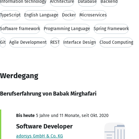
Information technology
Architecture
Database
Backend
TypeScript
English Language
Docker
Microservices
Software framework
Programming Language
Spring Framework
Git
Agile Development
REST
Interface Design
Cloud Computing
Werdegang
Berufserfahrung von Babak Mirghafari
Bis heute
5 Jahre und 11 Monate, seit Okt. 2020
Software Developer
adorsys GmbH & Co. KG