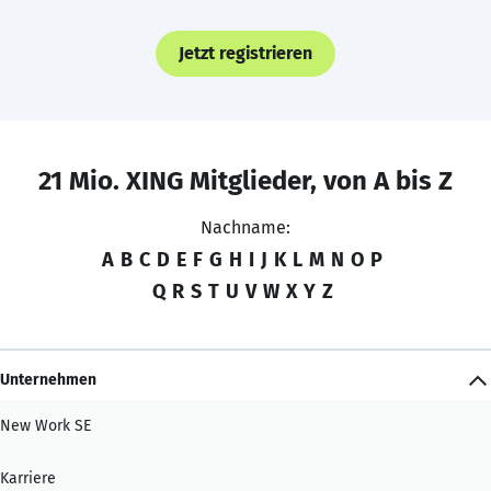
Jetzt registrieren
21 Mio. XING Mitglieder, von A bis Z
Nachname:
A
B
C
D
E
F
G
H
I
J
K
L
M
N
O
P
Q
R
S
T
U
V
W
X
Y
Z
Unternehmen
New Work SE
Karriere