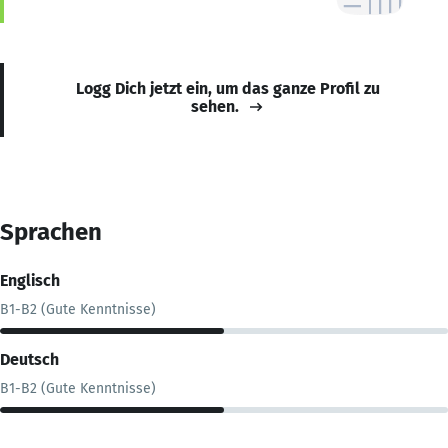
Logg Dich jetzt ein, um das ganze Profil zu
sehen.
Sprachen
Englisch
B1-B2 (Gute Kenntnisse)
Deutsch
B1-B2 (Gute Kenntnisse)