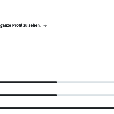
 ganze Profil zu sehen.