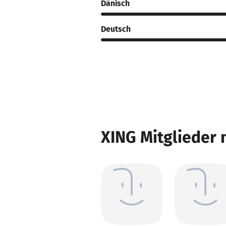
Dänisch
Deutsch
XING Mitglieder 