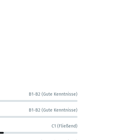
B1-B2 (Gute Kenntnisse)
B1-B2 (Gute Kenntnisse)
C1 (Fließend)