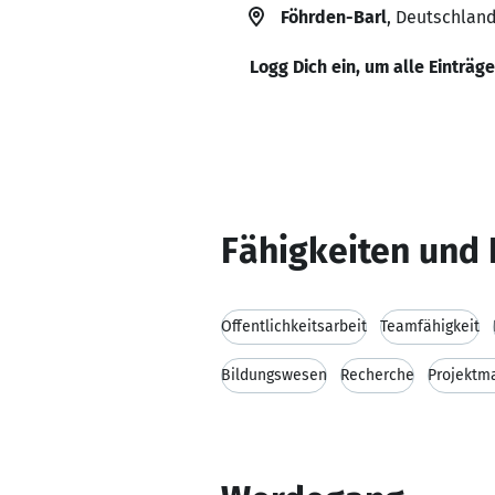
Föhrden-Barl
, Deutschlan
Logg Dich ein, um alle Einträg
Fähigkeiten und 
Öffentlichkeitsarbeit
Teamfähigkeit
Bildungswesen
Recherche
Projektm