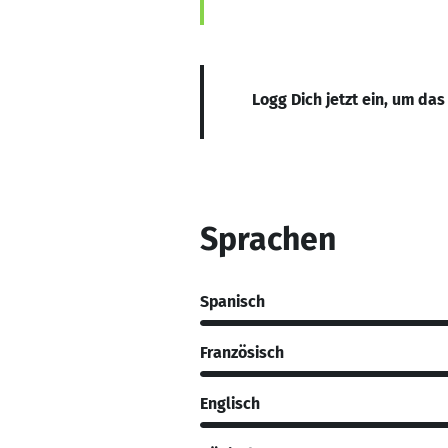
Logg Dich jetzt ein, um das
Sprachen
Spanisch
Französisch
Englisch