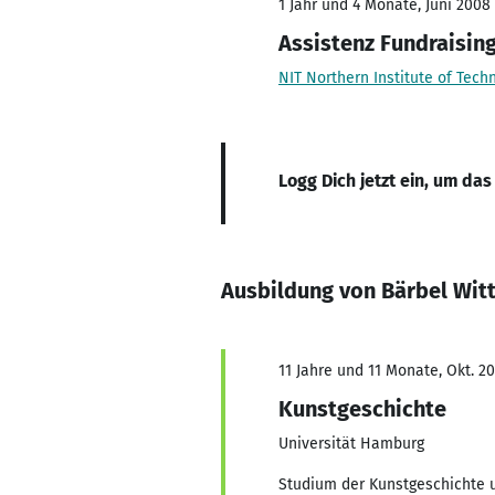
1 Jahr und 4 Monate, Juni 2008
Assistenz Fundraisin
NIT Northern Institute of Te
Logg Dich jetzt ein, um das
Ausbildung von Bärbel Wit
11 Jahre und 11 Monate, Okt. 20
Kunstgeschichte
Universität Hamburg
Studium der Kunstgeschichte u