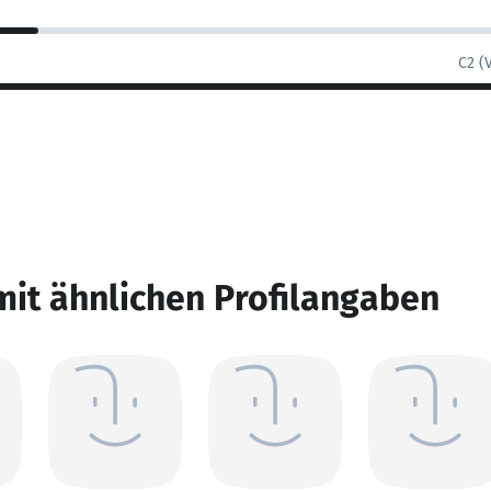
C2 (
mit ähnlichen Profilangaben