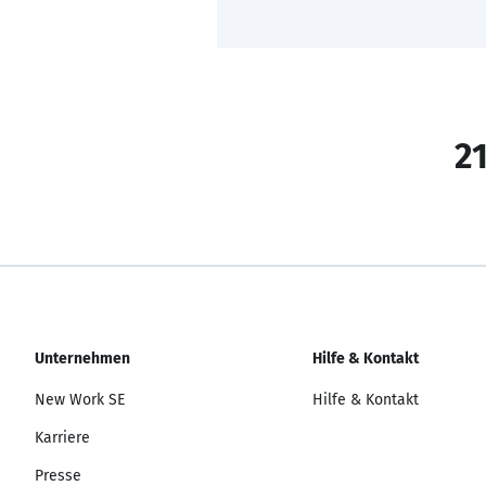
21
Unternehmen
Hilfe & Kontakt
New Work SE
Hilfe & Kontakt
Karriere
Presse