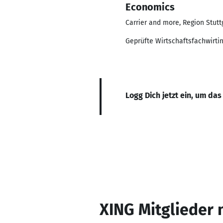
Economics
Carrier and more, Region Stutt
Geprüfte Wirtschaftsfachwirti
Logg Dich jetzt ein, um das
XING Mitglieder 