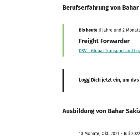
Berufserfahrung von Bahar
Bis heute
6 Jahre und 2 Monate,
Freight Forwarder
DSV - Global Transport and Log
Logg Dich jetzt ein, um das
Ausbildung von Bahar Saki
10 Monate, Okt. 2021 - Juli 202