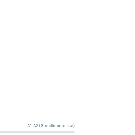
A1-A2 (Grundkenntnisse)