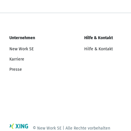
Unternehmen
Hilfe & Kontakt
New Work SE
Hilfe & Kontakt
Karriere
Presse
© New Work SE | Alle Rechte vorbehalten