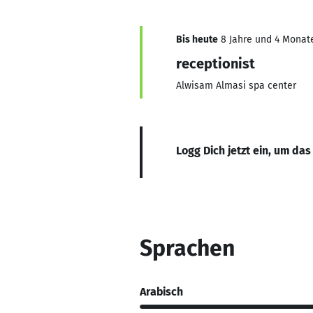
Bis heute
8 Jahre und 4 Monate
receptionist
Alwisam Almasi spa center
Logg Dich jetzt ein, um das
Sprachen
Arabisch