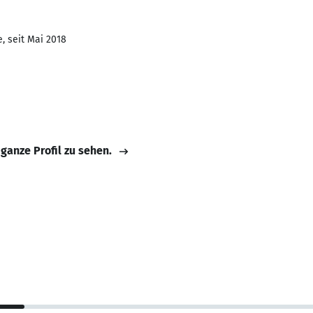
, seit Mai 2018
 ganze Profil zu sehen.