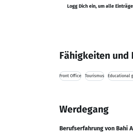
Logg Dich ein, um alle Einträg
Fähigkeiten und 
Front Office
Tourismus
Educational 
Werdegang
Berufserfahrung von Bahi 