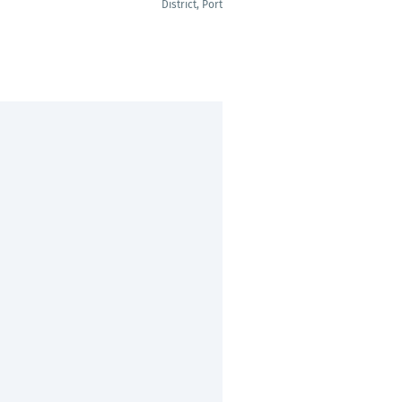
District, Portugal