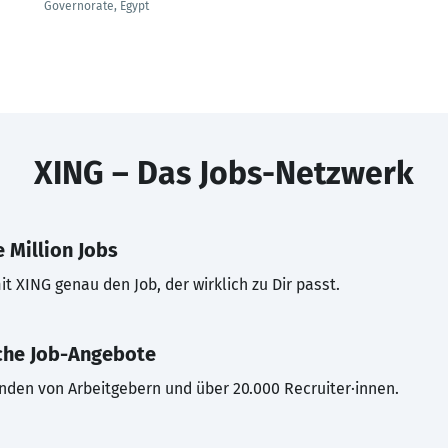
Governorate, Egypt
XING – Das Jobs-Netzwerk
 Million Jobs
t XING genau den Job, der wirklich zu Dir passt.
che Job-Angebote
inden von Arbeitgebern und über 20.000 Recruiter·innen.