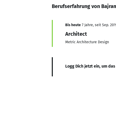
Berufserfahrung von Bajram
Bis heute
7 Jahre, seit Sep. 201
Architect
Metric Architecture Design
Logg Dich jetzt ein, um das