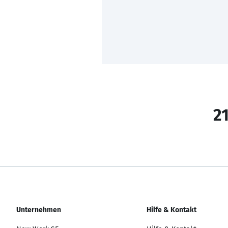
21
Unternehmen
Hilfe & Kontakt