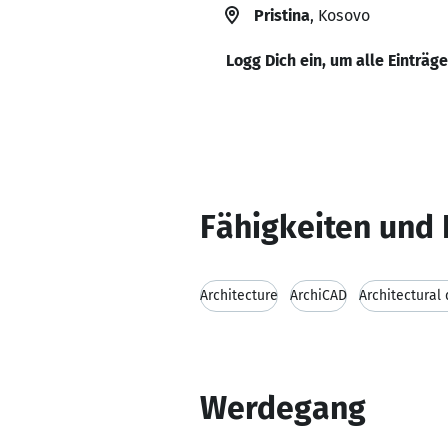
Pristina
, Kosovo
Logg Dich ein, um alle Einträg
Fähigkeiten und 
Architecture
ArchiCAD
Architectural
Werdegang