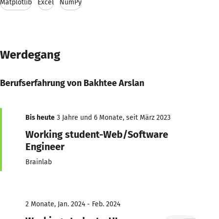
Matplotlib
Excel
NumPy
Werdegang
Berufserfahrung von Bakhtee Arslan
Bis heute
3 Jahre und 6 Monate, seit März 2023
Working student-Web/Software
Engineer
Brainlab
2 Monate, Jan. 2024 - Feb. 2024