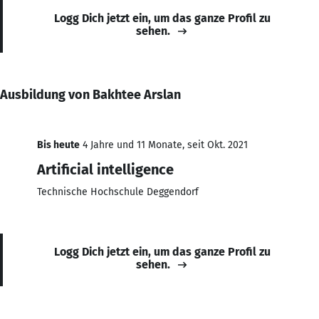
Logg Dich jetzt ein, um das ganze Profil zu
sehen.
Ausbildung von Bakhtee Arslan
Bis heute
4 Jahre und 11 Monate, seit Okt. 2021
Artificial intelligence
Technische Hochschule Deggendorf
Logg Dich jetzt ein, um das ganze Profil zu
sehen.