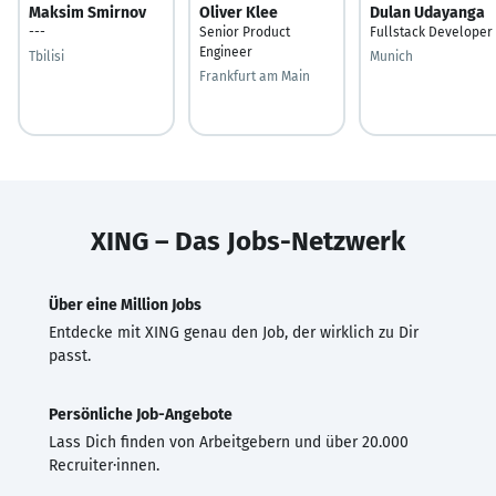
Maksim Smirnov
Oliver Klee
Dulan Udayanga
---
Senior Product
Fullstack Developer
Engineer
Tbilisi
Munich
Frankfurt am Main
XING – Das Jobs-Netzwerk
Über eine Million Jobs
Entdecke mit XING genau den Job, der wirklich zu Dir
passt.
Persönliche Job-Angebote
Lass Dich finden von Arbeitgebern und über 20.000
Recruiter·innen.