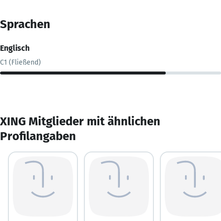
Sprachen
Englisch
C1 (Fließend)
XING Mitglieder mit ähnlichen
Profilangaben