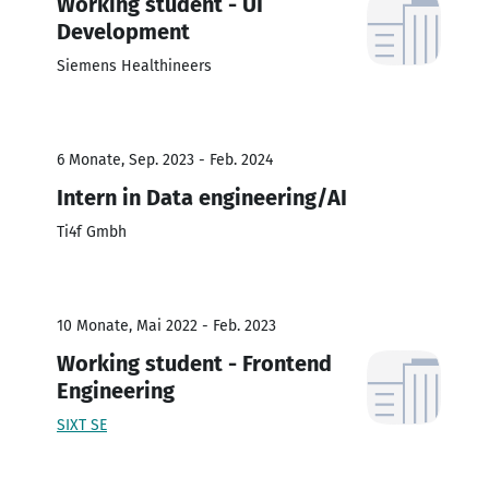
Working student - UI
Development
Siemens Healthineers
6 Monate, Sep. 2023 - Feb. 2024
Intern in Data engineering/AI
Ti4f Gmbh
10 Monate, Mai 2022 - Feb. 2023
Working student - Frontend
Engineering
SIXT SE