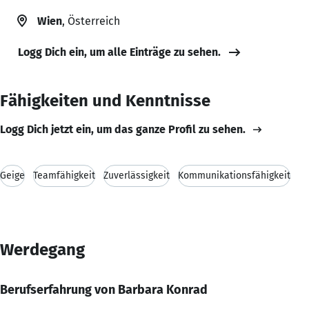
Wien
, Österreich
Logg Dich ein, um alle Einträge zu sehen.
Fähigkeiten und Kenntnisse
Logg Dich jetzt ein, um das ganze Profil zu sehen.
Geige
Teamfähigkeit
Zuverlässigkeit
Kommunikationsfähigkeit
Werdegang
Berufserfahrung von Barbara Konrad