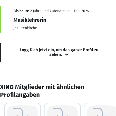
Bis heute
2 Jahre und 7 Monate, seit Feb. 2024
Musiklehrerin
Jesuitenkirche
Logg Dich jetzt ein, um das ganze Profil zu
sehen.
XING Mitglieder mit ähnlichen
Profilangaben