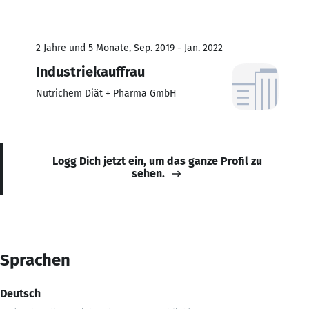
2 Jahre und 5 Monate, Sep. 2019 - Jan. 2022
Industriekauffrau
Nutrichem Diät + Pharma GmbH
Logg Dich jetzt ein, um das ganze Profil zu
sehen.
Sprachen
Deutsch