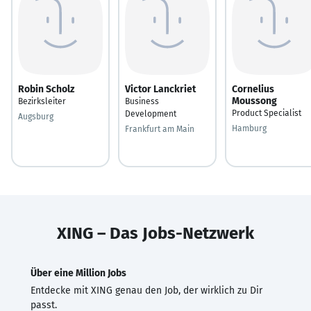
Robin Scholz
Victor Lanckriet
Cornelius
Moussong
Bezirksleiter
Business
Product Specialist
Development
Augsburg
Hamburg
Frankfurt am Main
XING – Das Jobs-Netzwerk
Über eine Million Jobs
Entdecke mit XING genau den Job, der wirklich zu Dir
passt.