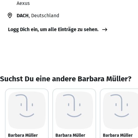
Aexus
DACH
, Deutschland
Logg Dich ein, um alle Einträge zu sehen.
Suchst Du eine andere Barbara Müller?
Barbara Müller
Barbara Müller
Barbara Müller