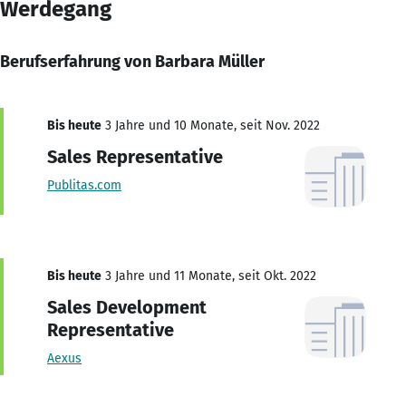
Werdegang
Berufserfahrung von Barbara Müller
Bis heute
3 Jahre und 10 Monate, seit Nov. 2022
Sales Representative
Publitas.com
Bis heute
3 Jahre und 11 Monate, seit Okt. 2022
Sales Development
Representative
Aexus