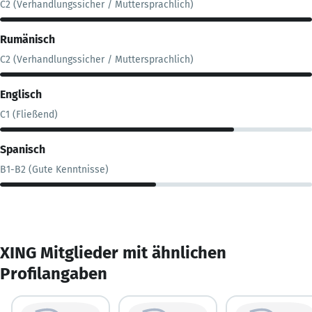
C2 (Verhandlungssicher / Muttersprachlich)
Rumänisch
C2 (Verhandlungssicher / Muttersprachlich)
Englisch
C1 (Fließend)
Spanisch
B1-B2 (Gute Kenntnisse)
XING Mitglieder mit ähnlichen
Profilangaben