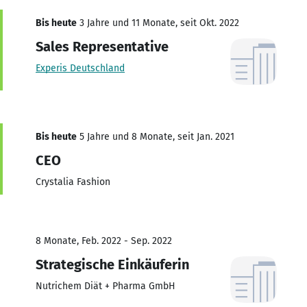
Bis heute
3 Jahre und 11 Monate, seit Okt. 2022
Sales Representative
Experis Deutschland
Bis heute
5 Jahre und 8 Monate, seit Jan. 2021
CEO
Crystalia Fashion
8 Monate, Feb. 2022 - Sep. 2022
Strategische Einkäuferin
Nutrichem Diät + Pharma GmbH