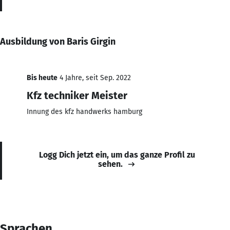
Ausbildung von Baris Girgin
Bis heute
4 Jahre, seit Sep. 2022
Kfz techniker Meister
Innung des kfz handwerks hamburg
Logg Dich jetzt ein, um das ganze Profil zu
sehen.
Sprachen