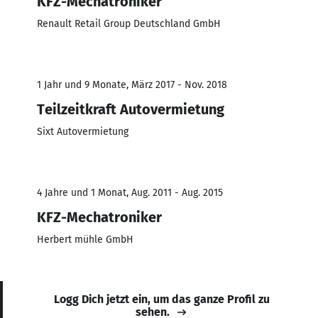
KFZ-Mechatroniker
Renault Retail Group Deutschland GmbH
1 Jahr und 9 Monate, März 2017 - Nov. 2018
Teilzeitkraft Autovermietung
Sixt Autovermietung
4 Jahre und 1 Monat, Aug. 2011 - Aug. 2015
KFZ-Mechatroniker
Herbert mühle GmbH
Logg Dich jetzt ein, um das ganze Profil zu
sehen.