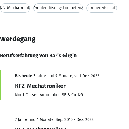
Kfz-Mechatronik
Problemlösungskompetenz
Lernbereitschaft
Werdegang
Berufserfahrung von Baris Girgin
Bis heute
3 Jahre und 9 Monate, seit Dez. 2022
KFZ-Mechatroniker
Nord-Ostsee Automobile SE & Co. KG
7 Jahre und 4 Monate, Sep. 2015 - Dez. 2022