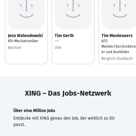
Jens Walendowski
Tim Gerth
Tim Meulenaers
Kfz-Mechatroniker
---
KFZ-
Meister/Servicebera
Bochum
Ulm
er und Ausbilder
Bergisch Gladbach
XING – Das Jobs-Netzwerk
Über eine Million Jobs
Entdecke mit XING genau den Job, der wirklich zu Dir
passt.