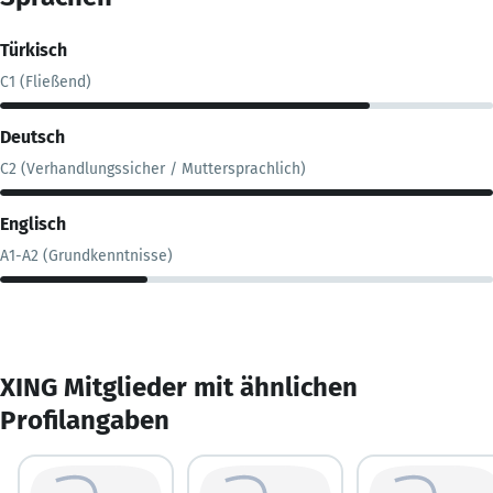
Türkisch
C1 (Fließend)
Deutsch
C2 (Verhandlungssicher / Muttersprachlich)
Englisch
A1-A2 (Grundkenntnisse)
XING Mitglieder mit ähnlichen
Profilangaben