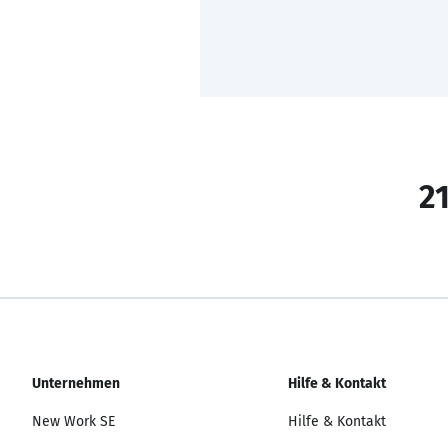
21
Unternehmen
Hilfe & Kontakt
New Work SE
Hilfe & Kontakt