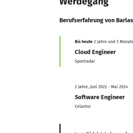
Werdegang
Berufserfahrung von Barla
Bis heute
2 Jahre und 3 Monate,
Cloud Engineer
Sportradar
2 Jahre, Juni 2022 - Mai 2024
Software Engineer
Celantur