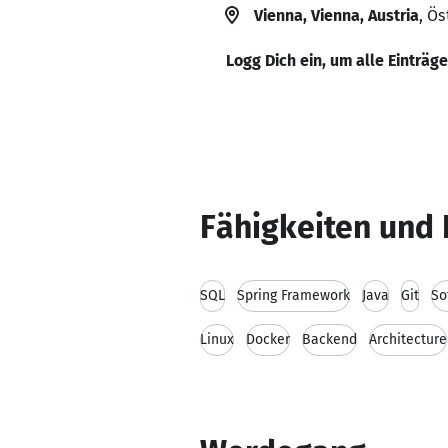
Vienna, Vienna, Austria
, Ös
Logg Dich ein, um alle Einträg
Fähigkeiten und 
SQL
Spring Framework
Java
Git
So
Linux
Docker
Backend
Architecture