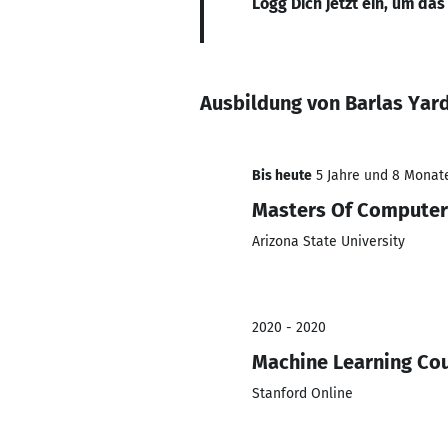
Logg Dich jetzt ein, um das
Ausbildung von Barlas Yar
Bis heute
5 Jahre und 8 Monate
Masters Of Computer
Arizona State University
2020 - 2020
Machine Learning Co
Stanford Online