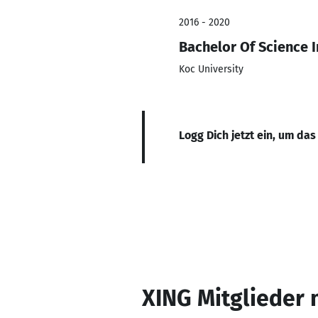
2016 - 2020
Bachelor Of Science 
Koc University
Logg Dich jetzt ein, um das
XING Mitglieder 