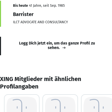
Bis heute
41 Jahre, seit Sep. 1985
Barrister
ILCT ADVOCATE AND CONSULTANCY
Logg Dich jetzt ein, um das ganze Profil zu
sehen.
XING Mitglieder mit ähnlichen
Profilangaben