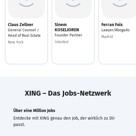
Claus Zellner
Sinem
Ferran Foix
KOSELIOREN
General Counsel /
Lawyer/Abogado
Founder Partner
Head of Real Estate
Madrid
Istanbul
New York
XING – Das Jobs-Netzwerk
Über eine Million Jobs
Entdecke mit XING genau den Job, der wirklich zu Dir
passt.