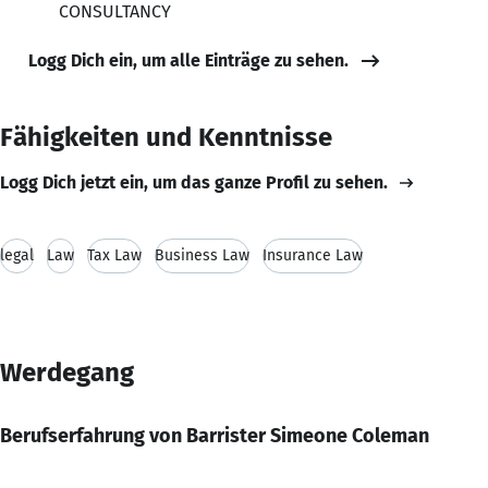
CONSULTANCY
Logg Dich ein, um alle Einträge zu sehen.
Fähigkeiten und Kenntnisse
Logg Dich jetzt ein, um das ganze Profil zu sehen.
legal
Law
Tax Law
Business Law
Insurance Law
Werdegang
Berufserfahrung von Barrister Simeone Coleman