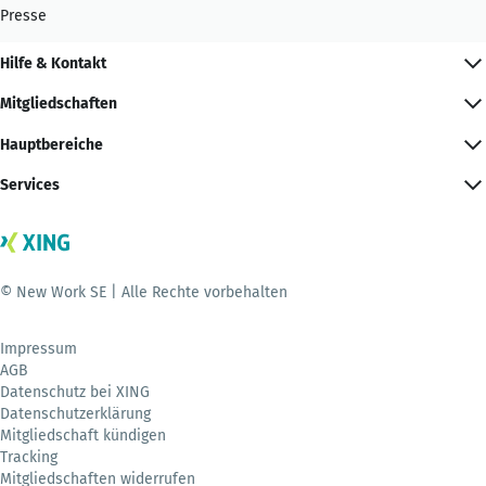
Presse
Hilfe & Kontakt
Mitgliedschaften
Hauptbereiche
Services
© New Work SE | Alle Rechte vorbehalten
Impressum
AGB
Datenschutz bei XING
Datenschutzerklärung
Mitgliedschaft kündigen
Tracking
Mitgliedschaften widerrufen