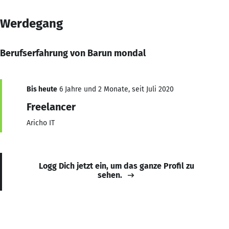
Werdegang
Berufserfahrung von Barun mondal
Bis heute
6 Jahre und 2 Monate, seit Juli 2020
Freelancer
Aricho IT
Logg Dich jetzt ein, um das ganze Profil zu
sehen.