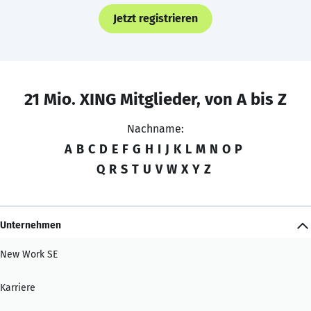
Jetzt registrieren
21 Mio. XING Mitglieder, von A bis Z
Nachname:
A
B
C
D
E
F
G
H
I
J
K
L
M
N
O
P
Q
R
S
T
U
V
W
X
Y
Z
Unternehmen
New Work SE
Karriere