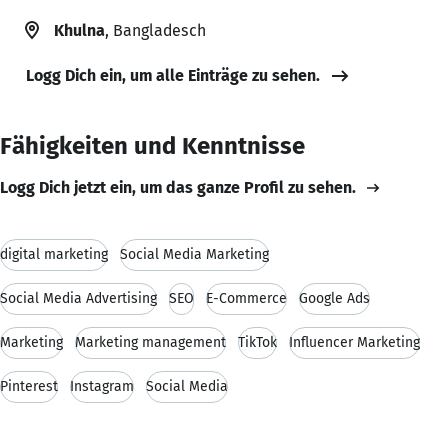
Khulna
, Bangladesch
Logg Dich ein, um alle Einträge zu sehen.
Fähigkeiten und Kenntnisse
Logg Dich jetzt ein, um das ganze Profil zu sehen.
digital marketing
Social Media Marketing
Social Media Advertising
SEO
E-Commerce
Google Ads
Marketing
Marketing management
TikTok
Influencer Marketing
Pinterest
Instagram
Social Media