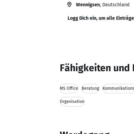
Wennigsen
, Deutschland
Logg Dich ein, um alle Einträg
Fähigkeiten und 
MS Office
Beratung
Kommunikations
Organisation