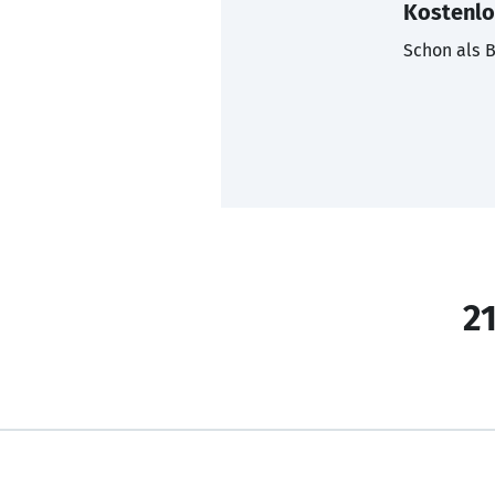
Kostenlo
Schon als B
21