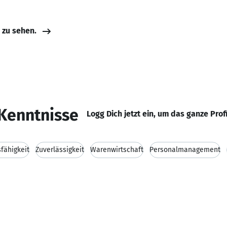
e zu sehen.
Kenntnisse
Logg Dich jetzt ein, um das ganze Prof
fähigkeit
Zuverlässigkeit
Warenwirtschaft
Personalmanagement