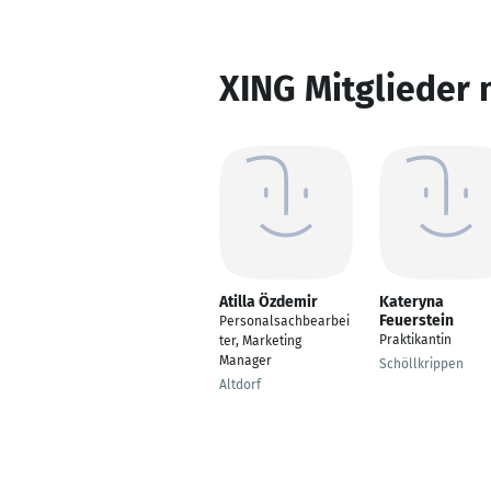
XING Mitglieder 
Atilla Özdemir
Kateryna
Feuerstein
Personalsachbearbei
Praktikantin
ter, Marketing
Manager
Schöllkrippen
Altdorf