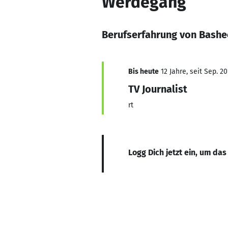
Werdegang
Berufserfahrung von Bashe
Bis heute
12 Jahre, seit Sep. 20
TV Journalist
rt
Logg Dich jetzt ein, um das