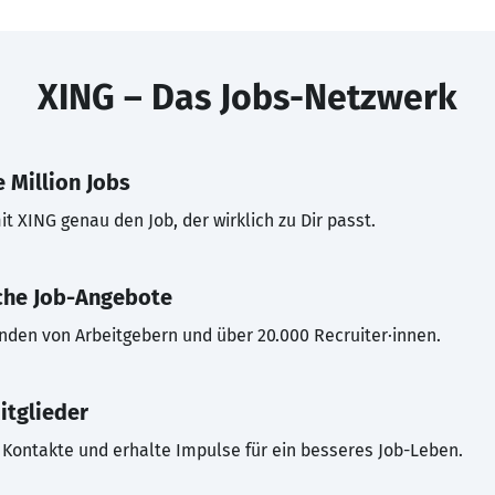
XING – Das Jobs-Netzwerk
 Million Jobs
t XING genau den Job, der wirklich zu Dir passt.
che Job-Angebote
inden von Arbeitgebern und über 20.000 Recruiter·innen.
itglieder
Kontakte und erhalte Impulse für ein besseres Job-Leben.