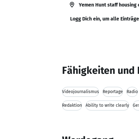
Yemen Hunt staff housing
Logg Dich ein, um alle Einträg
Fähigkeiten und 
Videojournalismus
Reportage
Radio
Redaktion
Ability to write clearly
Ge