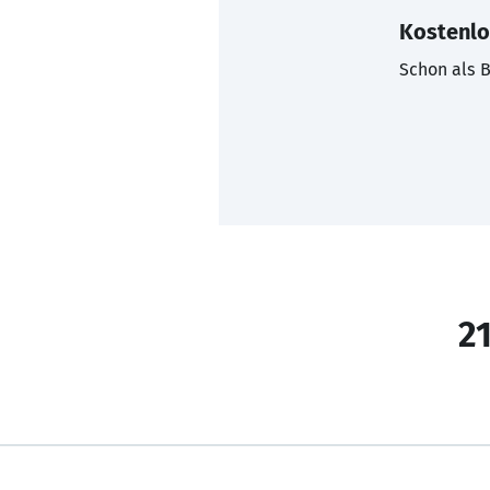
Kostenlo
Schon als B
21