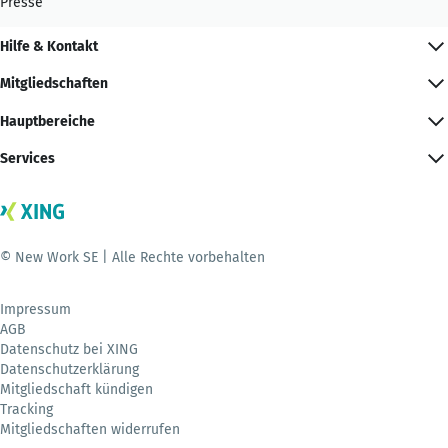
Presse
Hilfe & Kontakt
Mitgliedschaften
Hauptbereiche
Services
© New Work SE | Alle Rechte vorbehalten
Impressum
AGB
Datenschutz bei XING
Datenschutzerklärung
Mitgliedschaft kündigen
Tracking
Mitgliedschaften widerrufen