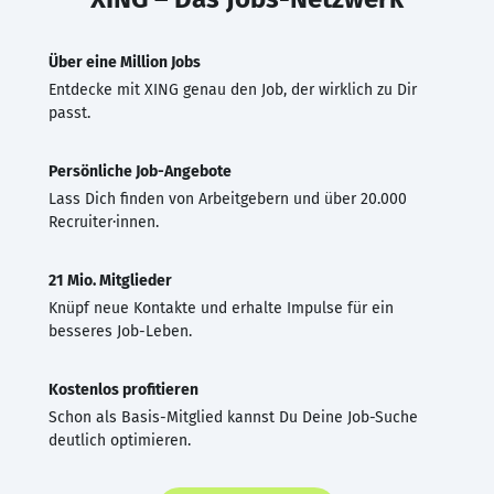
Über eine Million Jobs
Entdecke mit XING genau den Job, der wirklich zu Dir
passt.
Persönliche Job-Angebote
Lass Dich finden von Arbeitgebern und über 20.000
Recruiter·innen.
21 Mio. Mitglieder
Knüpf neue Kontakte und erhalte Impulse für ein
besseres Job-Leben.
Kostenlos profitieren
Schon als Basis-Mitglied kannst Du Deine Job-Suche
deutlich optimieren.