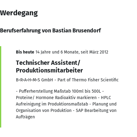
Werdegang
Berufserfahrung von Bastian Brusendorf
Bis heute
14 Jahre und 6 Monate, seit März 2012
Technischer Assistent/
Produktionsmitarbeiter
B•R•A•H•M•S GmbH - Part of Thermo Fisher Scientific
- Pufferherstellung Maßstab 100ml bis 500L -
Proteine/ Hormone Radioaktiv markieren - HPLC
Aufreinigung im Produktionsmaßstab - Planung und
Organisation von Produktion - SAP Bearbeitung von
Aufträgen