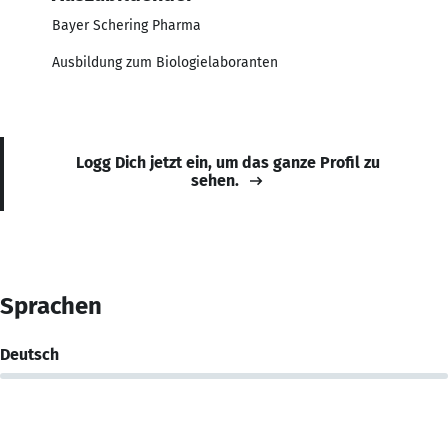
Bayer Schering Pharma
Ausbildung zum Biologielaboranten
Logg Dich jetzt ein, um das ganze Profil zu
sehen.
Sprachen
Deutsch