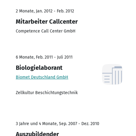
2 Monate, Jan. 2012 - Feb. 2012
Mitarbeiter Callcenter
Competence Call Center GmbH
6 Monate, Feb. 2011 - Juli 2011
Biologielaborant
Biomet Deutschland GmbH
Zellkultur Beschichtungstechnik
3 Jahre und 4 Monate, Sep. 2007 - Dez. 2010
Auszubildender