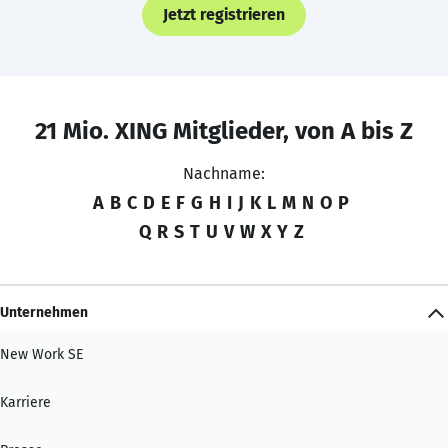
Jetzt registrieren
21 Mio. XING Mitglieder, von A bis Z
Nachname:
A
B
C
D
E
F
G
H
I
J
K
L
M
N
O
P
Q
R
S
T
U
V
W
X
Y
Z
Unternehmen
New Work SE
Karriere