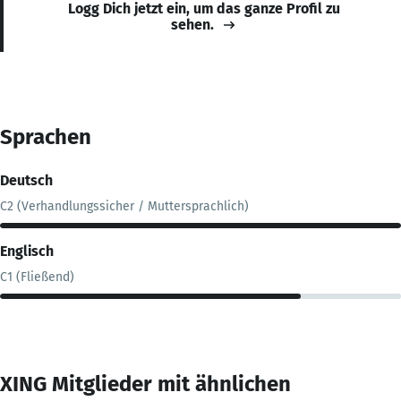
Logg Dich jetzt ein, um das ganze Profil zu
sehen.
Sprachen
Deutsch
C2 (Verhandlungssicher / Muttersprachlich)
Englisch
C1 (Fließend)
XING Mitglieder mit ähnlichen