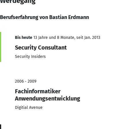
Werdegang
Berufserfahrung von Bastian Erdmann
Bis heute
13 Jahre und 8 Monate, seit Jan. 2013
Security Consultant
Security Insiders
2006 - 2009
Fachinformatiker
Anwendungsentwicklung
Digitial Avenue