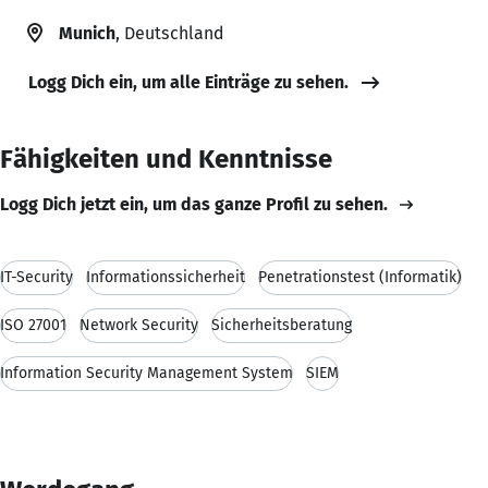
Munich
, Deutschland
Logg Dich ein, um alle Einträge zu sehen.
Fähigkeiten und Kenntnisse
Logg Dich jetzt ein, um das ganze Profil zu sehen.
IT-Security
Informationssicherheit
Penetrationstest (Informatik)
ISO 27001
Network Security
Sicherheitsberatung
Information Security Management System
SIEM