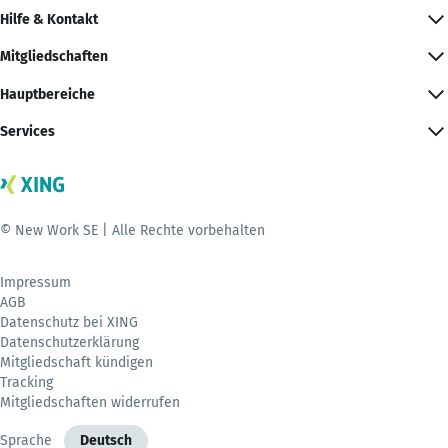
Hilfe & Kontakt
Mitgliedschaften
Hauptbereiche
Services
© New Work SE | Alle Rechte vorbehalten
Impressum
AGB
Datenschutz bei XING
Datenschutzerklärung
Mitgliedschaft kündigen
Tracking
Mitgliedschaften widerrufen
Sprache
Deutsch