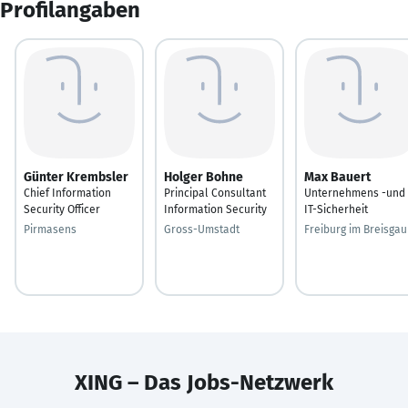
Profilangaben
Günter Krembsler
Holger Bohne
Max Bauert
Chief Information
Principal Consultant
Unternehmens -und
Security Officer
Information Security
IT-Sicherheit
Pirmasens
Gross-Umstadt
Freiburg im Breisgau
XING – Das Jobs-Netzwerk