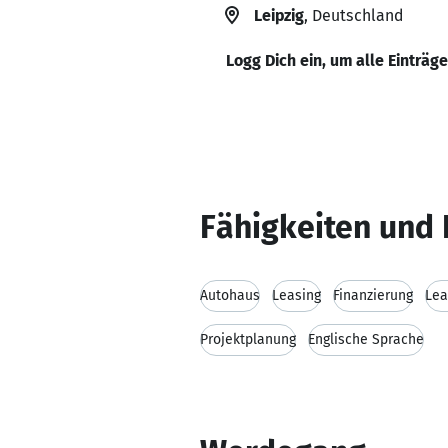
Leipzig
, Deutschland
Logg Dich ein, um alle Einträg
Fähigkeiten und 
Autohaus
Leasing
Finanzierung
Lea
Projektplanung
Englische Sprache