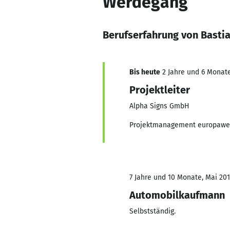
Werdegang
Berufserfahrung von Basti
Bis heute
2 Jahre und 6 Monate
Projektleiter
Alpha Signs GmbH
Projektmanagement europawe
7 Jahre und 10 Monate, Mai 201
Automobilkaufmann
Selbstständig.