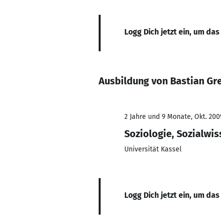
Logg Dich jetzt ein, um das
Ausbildung von Bastian Gr
2 Jahre und 9 Monate, Okt. 2009
Soziologie, Sozialwi
Universität Kassel
Logg Dich jetzt ein, um das