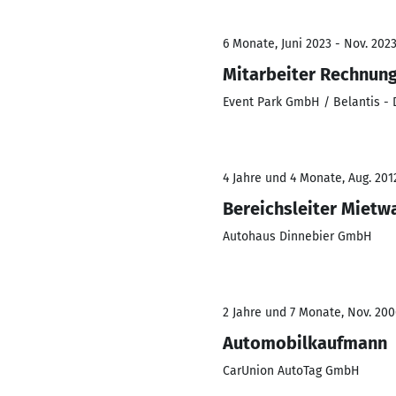
6 Monate, Juni 2023 - Nov. 202
Mitarbeiter Rechnun
Event Park GmbH / Belantis -
4 Jahre und 4 Monate, Aug. 201
Bereichsleiter Mietw
Autohaus Dinnebier GmbH
2 Jahre und 7 Monate, Nov. 200
Automobilkaufmann
CarUnion AutoTag GmbH