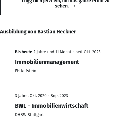
Logg Dich jetzt ein, um das ganze Profil zu
sehen.
Ausbildung von Bastian Heckner
Bis heute
2 Jahre und 11 Monate, seit Okt. 2023
Immobilienmanagement
FH Kufstein
3 Jahre, Okt. 2020 - Sep. 2023
BWL - Immobilienwirtschaft
DHBW Stuttgart