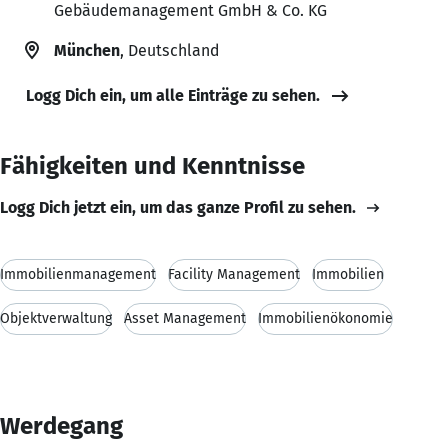
Gebäudemanagement GmbH & Co. KG
München
, Deutschland
Logg Dich ein, um alle Einträge zu sehen.
Fähigkeiten und Kenntnisse
Logg Dich jetzt ein, um das ganze Profil zu sehen.
Immobilienmanagement
Facility Management
Immobilien
Objektverwaltung
Asset Management
Immobilienökonomie
Werdegang