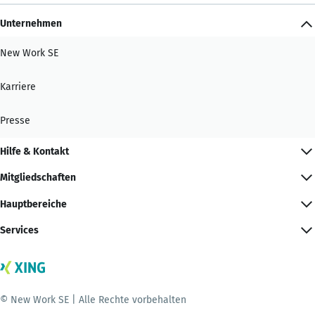
Unternehmen
New Work SE
Karriere
Presse
Hilfe & Kontakt
Mitgliedschaften
Hauptbereiche
Services
© New Work SE | Alle Rechte vorbehalten