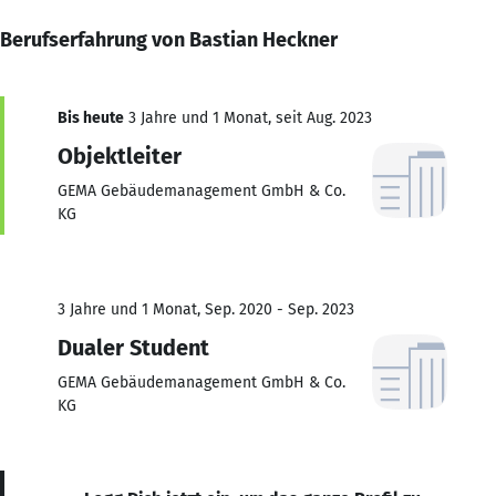
Berufserfahrung von Bastian Heckner
Bis heute
3 Jahre und 1 Monat, seit Aug. 2023
Objektleiter
GEMA Gebäudemanagement GmbH & Co.
KG
3 Jahre und 1 Monat, Sep. 2020 - Sep. 2023
Dualer Student
GEMA Gebäudemanagement GmbH & Co.
KG