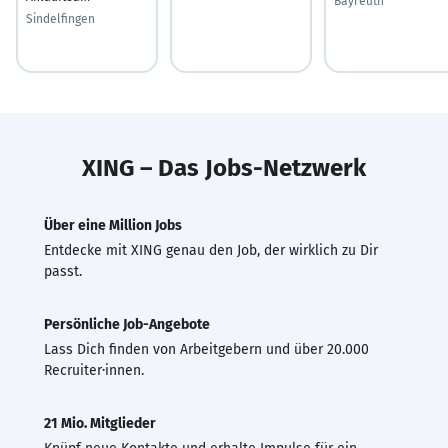
Bayreuth
Sindelfingen
XING – Das Jobs-Netzwerk
Über eine Million Jobs
Entdecke mit XING genau den Job, der wirklich zu Dir
passt.
Persönliche Job-Angebote
Lass Dich finden von Arbeitgebern und über 20.000
Recruiter·innen.
21 Mio. Mitglieder