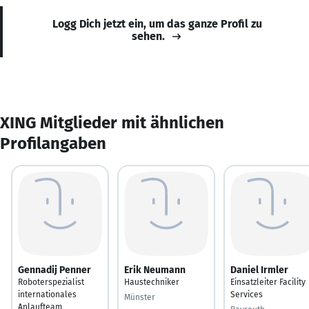
Logg Dich jetzt ein, um das ganze Profil zu
sehen.
XING Mitglieder mit ähnlichen
Profilangaben
Gennadij Penner
Erik Neumann
Daniel Irmler
Roboterspezialist
Haustechniker
Einsatzleiter Facility
internationales
Services
Münster
Anlaufteam