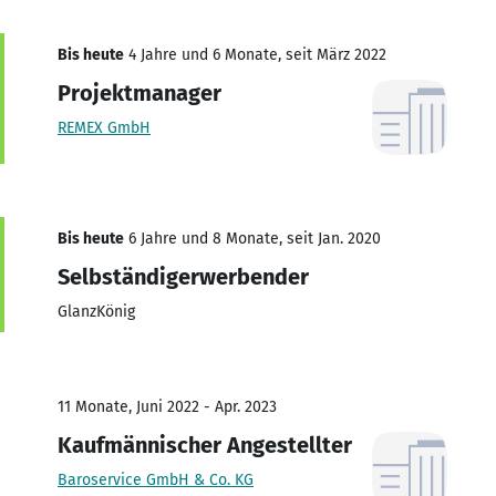
Bis heute
4 Jahre und 6 Monate, seit März 2022
Projektmanager
REMEX GmbH
Bis heute
6 Jahre und 8 Monate, seit Jan. 2020
Selbständigerwerbender
GlanzKönig
11 Monate, Juni 2022 - Apr. 2023
Kaufmännischer Angestellter
Baroservice GmbH & Co. KG