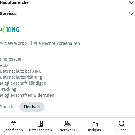
Hauptbereiche
Services
© New Work SE | Alle Rechte vorbehalten
Impressum
AGB
Datenschutz bei XING
Datenschutzerklärung
Mitgliedschaft kündigen
Tracking
Mitgliedschaften widerrufen
Sprache
Deutsch
Jobs finden
Unternehmen
Netzwerk
Insights
Suche