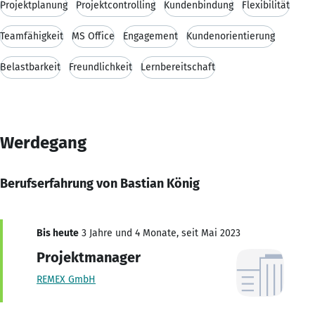
Projektplanung
Projektcontrolling
Kundenbindung
Flexibilität
Teamfähigkeit
MS Office
Engagement
Kundenorientierung
Belastbarkeit
Freundlichkeit
Lernbereitschaft
Werdegang
Berufserfahrung von Bastian König
Bis heute
3 Jahre und 4 Monate, seit Mai 2023
Projektmanager
REMEX GmbH