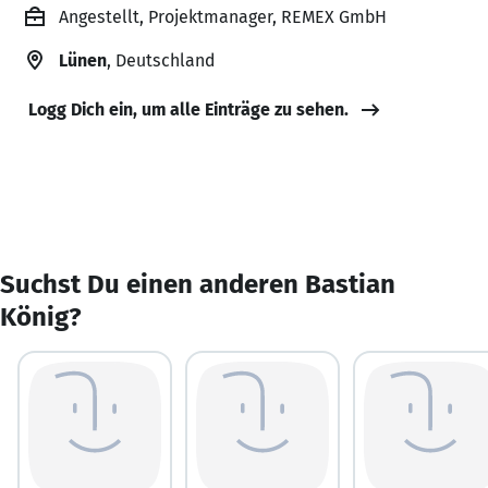
Angestellt, Projektmanager, REMEX GmbH
Lünen
, Deutschland
Logg Dich ein, um alle Einträge zu sehen.
Suchst Du einen anderen Bastian
König?