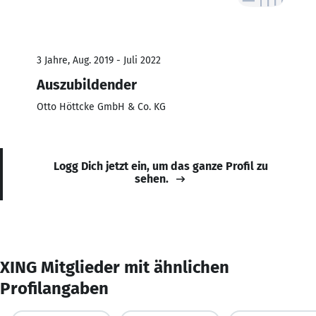
3 Jahre, Aug. 2019 - Juli 2022
Auszubildender
Otto Höttcke GmbH & Co. KG
Logg Dich jetzt ein, um das ganze Profil zu
sehen.
XING Mitglieder mit ähnlichen
Profilangaben