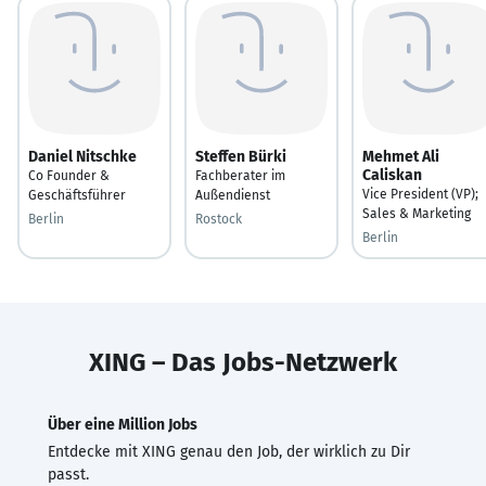
Daniel Nitschke
Steffen Bürki
Mehmet Ali
Caliskan
Co Founder &
Fachberater im
Vice President (VP);
Geschäftsführer
Außendienst
Sales & Marketing
Berlin
Rostock
Berlin
XING – Das Jobs-Netzwerk
Über eine Million Jobs
Entdecke mit XING genau den Job, der wirklich zu Dir
passt.