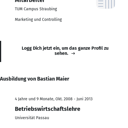
TUM Campus Straubing
Marketing und Controlling
Logg Dich jetzt ein, um das ganze Profil zu
sehen.
Ausbildung von Bastian Maier
4 Jahre und 9 Monate, Okt. 2008 - Juni 2013
Betriebswirtschaftslehre
Universität Passau