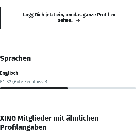
Logg Dich jetzt ein, um das ganze Profil zu
sehen.
Sprachen
Englisch
B1-B2 (Gute Kenntnisse)
XING Mitglieder mit ähnlichen
Profilangaben