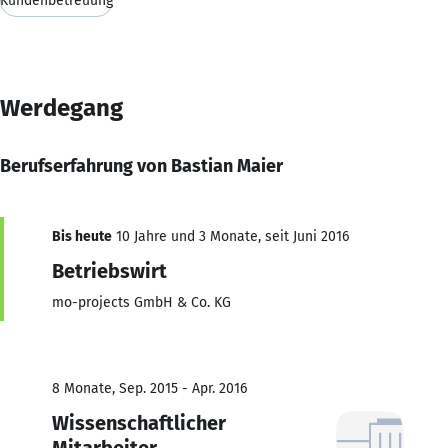
Kundenbetreuung
Werdegang
Berufserfahrung von Bastian Maier
Bis heute
10 Jahre und 3 Monate, seit Juni 2016
Betriebswirt
mo-projects GmbH & Co. KG
8 Monate, Sep. 2015 - Apr. 2016
Wissenschaftlicher
Mitarbeiter