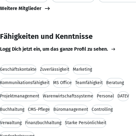
Weitere Mitglieder
Fähigkeiten und Kenntnisse
Logg Dich jetzt ein, um das ganze Profil zu sehen.
Geschäftskontakte
Zuverlässigkeit
Marketing
Kommunikationsfähigkeit
MS Office
Teamfähigkeit
Beratung
Projektmanagement
Warenwirtschaftssysteme
Personal
DATEV
Buchhaltung
CMS-Pflege
Büromanagement
Controlling
Verwaltung
Finanzbuchhaltung
Starke Persönlichkeit