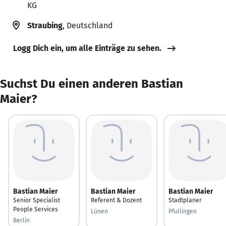
KG
Straubing
, Deutschland
Logg Dich ein, um alle Einträge zu sehen.
Suchst Du einen anderen Bastian
Maier?
Bastian Maier
Bastian Maier
Bastian Maier
Senior Specialist
Referent & Dozent
Stadtplaner
People Services
Lünen
Pfullingen
Berlin