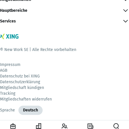
Hauptbereiche
Services
© New Work SE | Alle Rechte vorbehalten
Impressum
AGB
Datenschutz bei XING
Datenschutzerklärung
Mitgliedschaft kündigen
Tracking
Mitgliedschaften widerrufen
Sprache
Deutsch