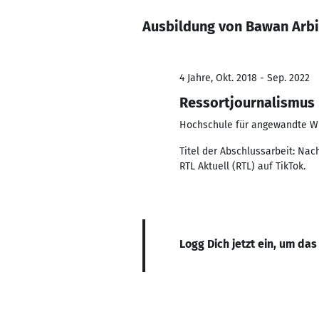
Ausbildung von Bawan Arbi
4 Jahre, Okt. 2018 - Sep. 2022
Ressortjournalismus
Hochschule für angewandte W
Titel der Abschlussarbeit: Na
RTL Aktuell (RTL) auf TikTok.
Logg Dich jetzt ein, um das