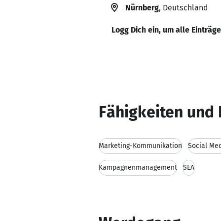
Nürnberg
, Deutschland
Logg Dich ein, um alle Einträg
Fähigkeiten und 
Marketing-Kommunikation
Social Me
Kampagnenmanagement
SEA