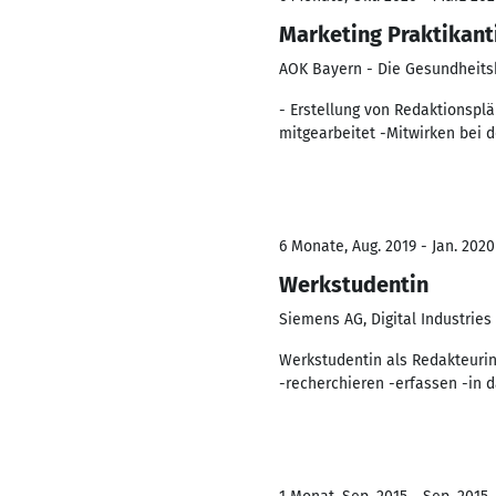
Marketing Praktikant
AOK Bayern - Die Gesundheits
- Erstellung von Redaktionspl
mitgearbeitet -Mitwirken bei 
6 Monate, Aug. 2019 - Jan. 2020
Werkstudentin
Siemens AG, Digital Industries
Werkstudentin als Redakteurin
-recherchieren -erfassen -in 