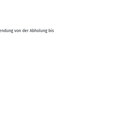
Sendung von der Abholung bis