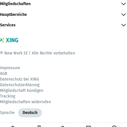
Mitgliedschaften
Hauptbereiche
Services
© New Work SE | Alle Rechte vorbehalten
Impressum
AGB
Datenschutz bei XING
Datenschutzerklärung
Mitgliedschaft kündigen
Tracking
Mitgliedschaften widerrufen
Sprache
Deutsch