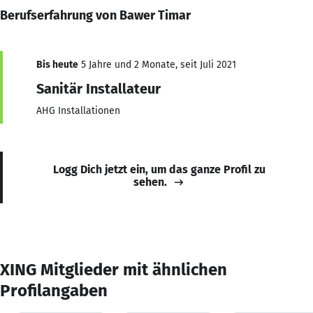
Berufserfahrung von Bawer Timar
Bis heute
5 Jahre und 2 Monate, seit Juli 2021
Sanitär Installateur
AHG Installationen
Logg Dich jetzt ein, um das ganze Profil zu
sehen.
XING Mitglieder mit ähnlichen
Profilangaben