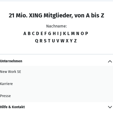
21 Mio. XING Mitglieder, von A bis Z
Nachname:
A
B
C
D
E
F
G
H
I
J
K
L
M
N
O
P
Q
R
S
T
U
V
W
X
Y
Z
Unternehmen
New Work SE
Karriere
Presse
Hilfe & Kontakt