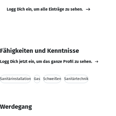
Logg Dich ein, um alle Einträge zu sehen.
Fähigkeiten und Kenntnisse
Logg Dich jetzt ein, um das ganze Profil zu sehen.
Sanitärinstallation
Gas
Schweißen
Sanitärtechnik
Werdegang