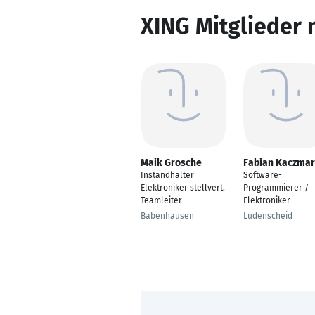
XING Mitglieder 
Maik Grosche
Fabian Kaczma
Instandhalter
Software-
Elektroniker stellvert.
Programmierer /
Teamleiter
Elektroniker
Babenhausen
Lüdenscheid