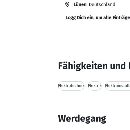
Lünen
, Deutschland
Logg Dich ein, um alle Einträg
Fähigkeiten und 
Elektrotechnik
Elektrik
Elektroinstal
Werdegang