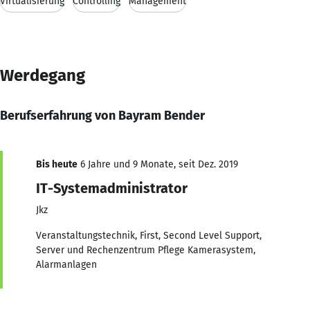
Virtualisierung
Controlling
Management
Werdegang
Berufserfahrung von Bayram Bender
Bis heute
6 Jahre und 9 Monate, seit Dez. 2019
IT-Systemadministrator
Jkz
Veranstaltungstechnik, First, Second Level Support,
Server und Rechenzentrum Pflege Kamerasystem,
Alarmanlagen