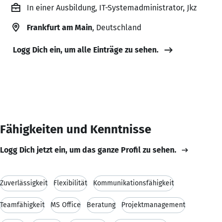
In einer Ausbildung, IT-Systemadministrator, Jkz
Frankfurt am Main
, Deutschland
Logg Dich ein, um alle Einträge zu sehen.
Fähigkeiten und Kenntnisse
Logg Dich jetzt ein, um das ganze Profil zu sehen.
Zuverlässigkeit
Flexibilität
Kommunikationsfähigkeit
Teamfähigkeit
MS Office
Beratung
Projektmanagement