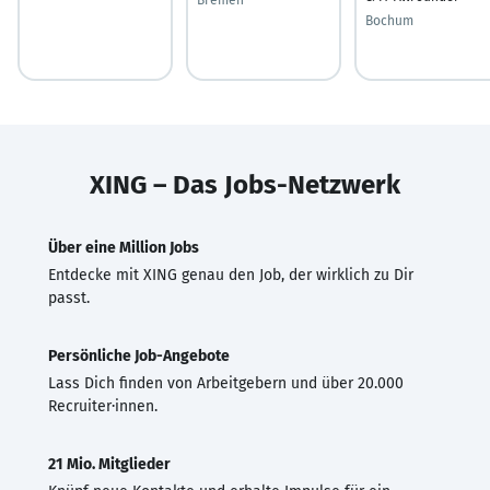
Bochum
XING – Das Jobs-Netzwerk
Über eine Million Jobs
Entdecke mit XING genau den Job, der wirklich zu Dir
passt.
Persönliche Job-Angebote
Lass Dich finden von Arbeitgebern und über 20.000
Recruiter·innen.
21 Mio. Mitglieder