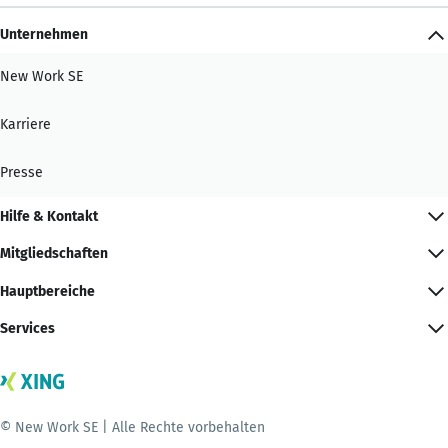
Unternehmen
New Work SE
Karriere
Presse
Hilfe & Kontakt
Mitgliedschaften
Hauptbereiche
Services
© New Work SE | Alle Rechte vorbehalten